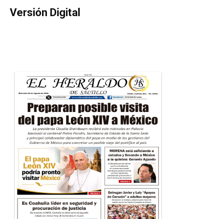
Versión Digital