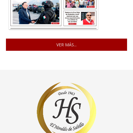
VER MÁS...