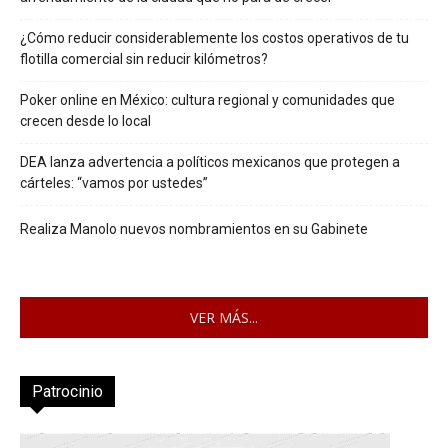
¿Cómo reducir considerablemente los costos operativos de tu
flotilla comercial sin reducir kilómetros?
Poker online en México: cultura regional y comunidades que
crecen desde lo local
DEA lanza advertencia a políticos mexicanos que protegen a
cárteles: “vamos por ustedes”
Realiza Manolo nuevos nombramientos en su Gabinete
VER MÁS...
Patrocinio