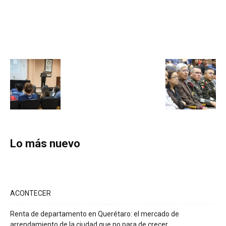
Lo más nuevo
ACONTECER
Renta de departamento en Querétaro: el mercado de
arrendamiento de la ciudad que no para de crecer