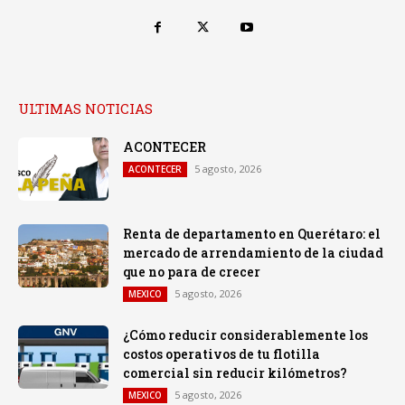
ULTIMAS NOTICIAS
ACONTECER
5 agosto, 2026
ACONTECER
Renta de departamento en Querétaro: el
mercado de arrendamiento de la ciudad
que no para de crecer
5 agosto, 2026
MEXICO
¿Cómo reducir considerablemente los
costos operativos de tu flotilla
comercial sin reducir kilómetros?
5 agosto, 2026
MEXICO