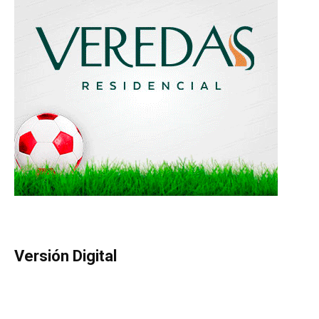
Versión Digital