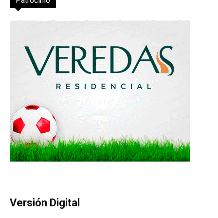
Patrocinio
Versión Digital