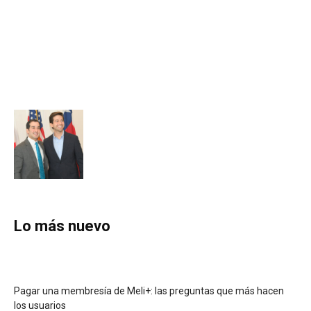
Lo más nuevo
Pagar una membresía de Meli+: las preguntas que más hacen
los usuarios