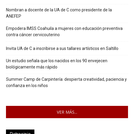
Nombran a docente de la UA de C como presidente de la
ANEFEP
Empodera IMSS Coahuila a mujeres con educación preventiva
contra cáncer cervicouterino
Invita UA de C a inscribirse a sus tallares artísticos en Saltillo
Un estudio señala que los nacidos en los 90 envejecen
biológicamente más rápido
Summer Camp de Carpintería: despierta creatividad, paciencia y
confianza en los niños
VER MÁS...