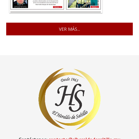
VER MÁS...