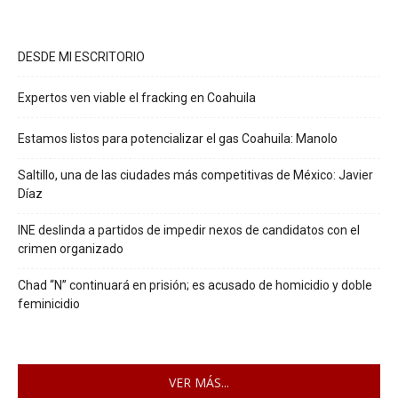
DESDE MI ESCRITORIO
Expertos ven viable el fracking en Coahuila
Estamos listos para potencializar el gas Coahuila: Manolo
Saltillo, una de las ciudades más competitivas de México: Javier
Díaz
INE deslinda a partidos de impedir nexos de candidatos con el
crimen organizado
Chad “N” continuará en prisión; es acusado de homicidio y doble
feminicidio
VER MÁS...