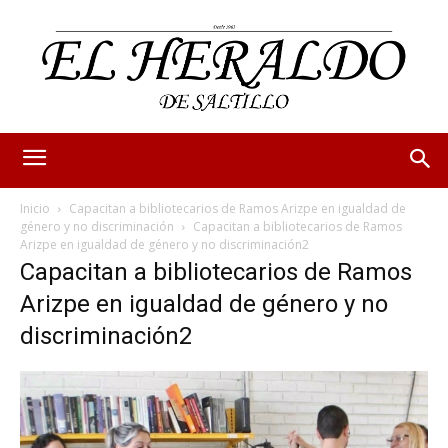
Inicio
Capacitan a bibliotecarios de Ramos Arizpe en igualdad de
género y no discriminación
Capacitan a bibliotecarios de Ramos
Arizpe en igualdad de género y no discriminación2
Capacitan a bibliotecarios de Ramos
Arizpe en igualdad de género y no
discriminación2