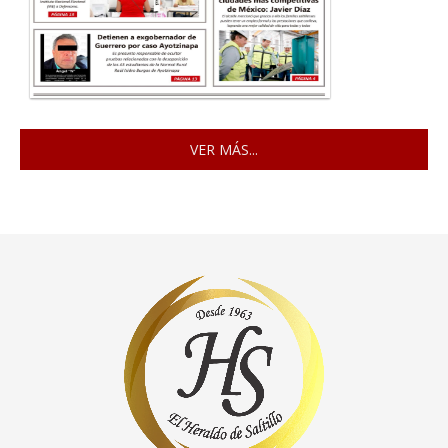
VER MÁS...