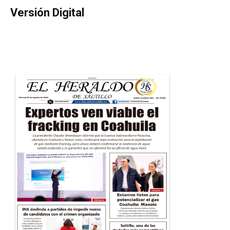
Versión Digital