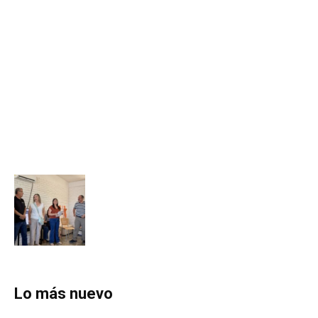
Lo más nuevo