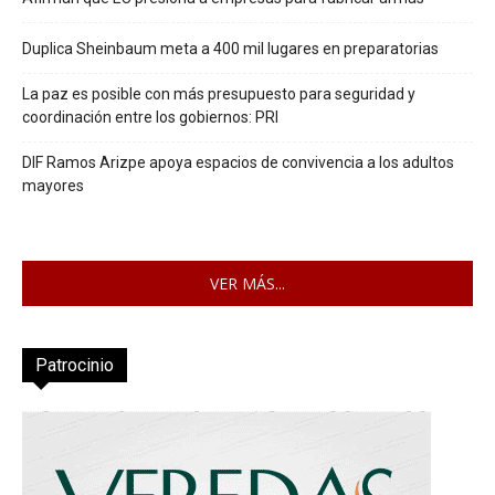
Duplica Sheinbaum meta a 400 mil lugares en preparatorias
La paz es posible con más presupuesto para seguridad y
coordinación entre los gobiernos: PRI
DIF Ramos Arizpe apoya espacios de convivencia a los adultos
mayores
VER MÁS...
Patrocinio