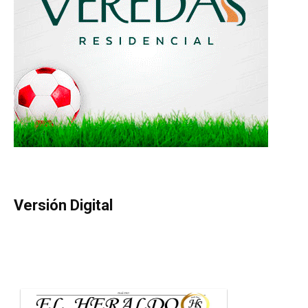
Versión Digital