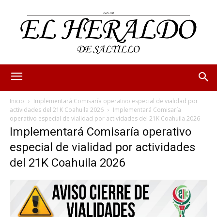
Inicio
Implementará Comisaría operativo especial de vialidad por
actividades del 21K Coahuila 2026
Implementará Comisaría
operativo especial de vialidad por actividades del 21K Coahuila 2026
Implementará Comisaría operativo
especial de vialidad por actividades
del 21K Coahuila 2026