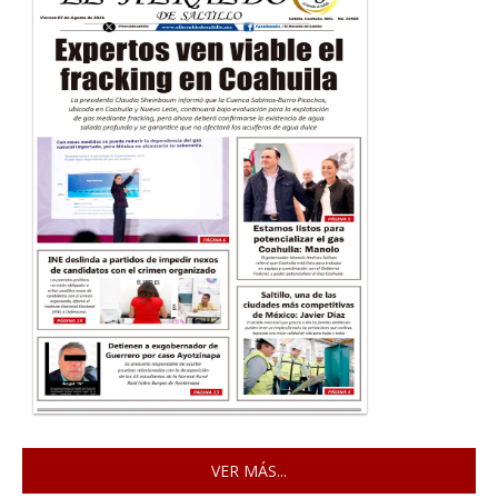
VER MÁS...