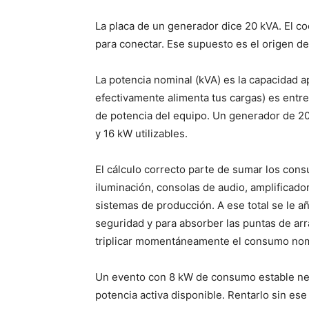
La placa de un generador dice 20 kVA. El c
para conectar. Ese supuesto es el origen de
La potencia nominal (kVA) es la capacidad ap
efectivamente alimenta tus cargas) es entre
de potencia del equipo. Un generador de 20 
y 16 kW utilizables.
El cálculo correcto parte de sumar los con
iluminación, consolas de audio, amplificador
sistemas de producción. A ese total se le 
seguridad y para absorber las puntas de a
triplicar momentáneamente el consumo nom
Un evento con 8 kW de consumo estable ne
potencia activa disponible. Rentarlo sin ese 