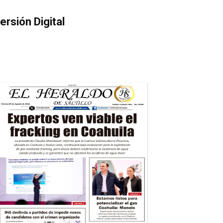
ersión Digital