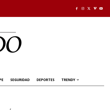
PE
SEGURIDAD
DEPORTES
TRENDY