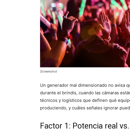
Screenshot
Un generador mal dimensionado no avisa que 
durante el brindis, cuando las cámaras está
técnicos y logísticos que definen qué equip
produciendo, y cuáles señales ignorar pued
Factor 1: Potencia real vs