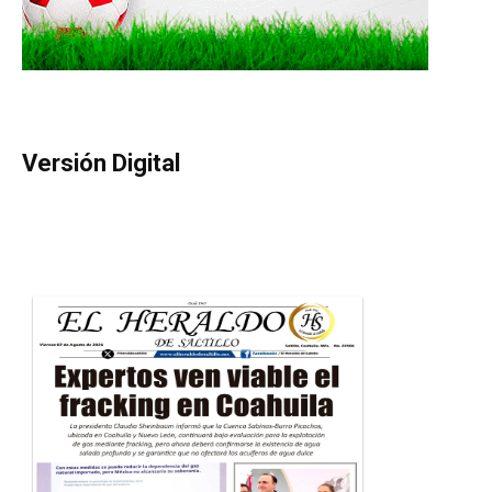
Versión Digital