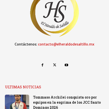
Contáctenos:
contacto@elheraldodesaltillo.mx
ULTIMAS NOTICIAS
Tommaso Archilei conquista oro por
equipos en la esgrima de los JCC Santo
Domingo 2026