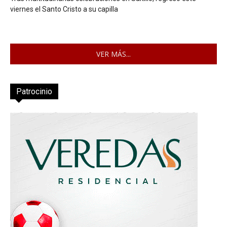
viernes el Santo Cristo a su capilla
VER MÁS...
Patrocinio