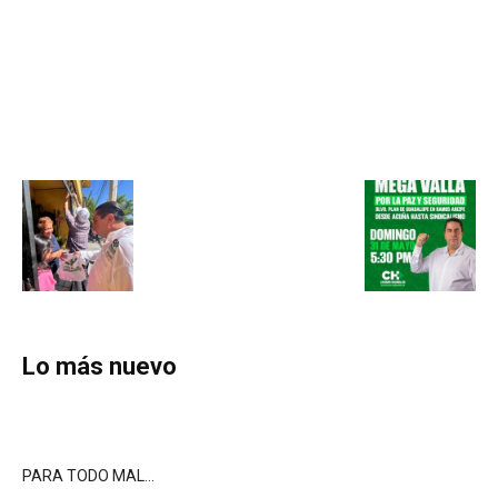
Lo más nuevo
PARA TODO MAL…