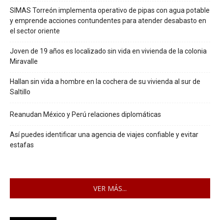
SIMAS Torreón implementa operativo de pipas con agua potable
y emprende acciones contundentes para atender desabasto en
el sector oriente
Joven de 19 años es localizado sin vida en vivienda de la colonia
Miravalle
Hallan sin vida a hombre en la cochera de su vivienda al sur de
Saltillo
Reanudan México y Perú relaciones diplomáticas
Así puedes identificar una agencia de viajes confiable y evitar
estafas
VER MÁS...