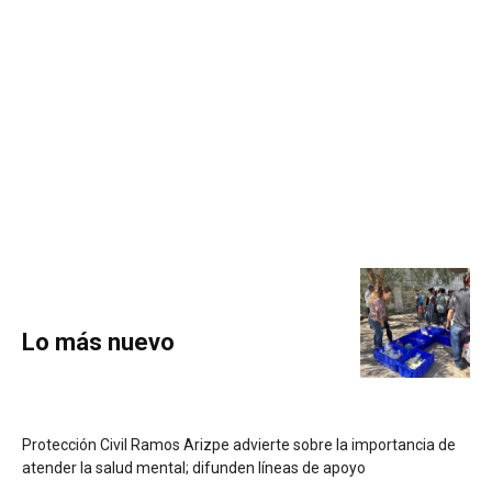
Lo más nuevo
Protección Civil Ramos Arizpe advierte sobre la importancia de
atender la salud mental; difunden líneas de apoyo