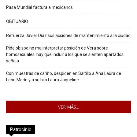
Pasa Mundial factura a mexicanos
OBITUARIO
Refuerza Javier Díaz sus acciones de mantenimiento a la ciudad
Pide obispo no malinterpretar posición de Vera sobre
homosexuales; hay que incluir a los que se sienten apartados;
señala
Con muestras de cariño, despiden en Saltillo a Ana Laura de
León Morín y a su hija Laura Jaqueline
VER MÁS...
Patrocinio