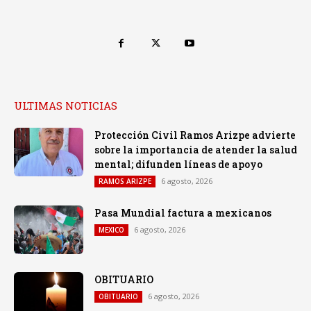
ULTIMAS NOTICIAS
Protección Civil Ramos Arizpe advierte
sobre la importancia de atender la salud
mental; difunden líneas de apoyo
6 agosto, 2026
RAMOS ARIZPE
Pasa Mundial factura a mexicanos
6 agosto, 2026
MEXICO
OBITUARIO
6 agosto, 2026
OBITUARIO