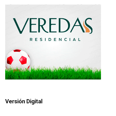
Versión Digital