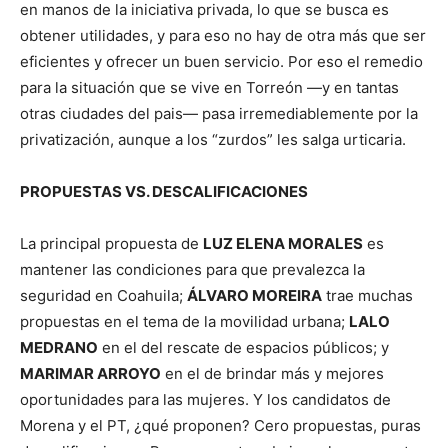
en manos de la iniciativa privada, lo que se busca es
obtener utilidades, y para eso no hay de otra más que ser
eficientes y ofrecer un buen servicio. Por eso el remedio
para la situación que se vive en Torreón —y en tantas
otras ciudades del pais— pasa irremediablemente por la
privatización, aunque a los “zurdos” les salga urticaria.
PROPUESTAS VS. DESCALIFICACIONES
La principal propuesta de
LUZ ELENA MORALES
es
mantener las condiciones para que prevalezca la
seguridad en Coahuila;
ÁLVARO MOREIRA
trae muchas
propuestas en el tema de la movilidad urbana;
LALO
MEDRANO
en el del rescate de espacios públicos; y
MARIMAR ARROYO
en el de brindar más y mejores
oportunidades para las mujeres. Y los candidatos de
Morena y el PT, ¿qué proponen? Cero propuestas, puras