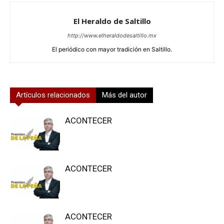
El Heraldo de Saltillo
http://www.elheraldodesaltillo.mx
El periódico con mayor tradición en Saltillo.
Artículos relacionados
Más del autor
ACONTECER
ACONTECER
ACONTECER