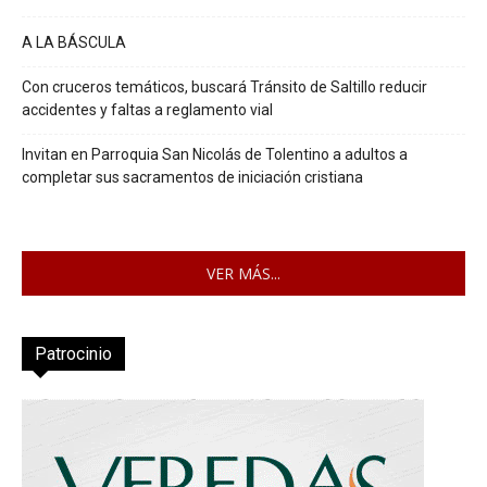
A LA BÁSCULA
Con cruceros temáticos, buscará Tránsito de Saltillo reducir
accidentes y faltas a reglamento vial
Invitan en Parroquia San Nicolás de Tolentino a adultos a
completar sus sacramentos de iniciación cristiana
VER MÁS...
Patrocinio