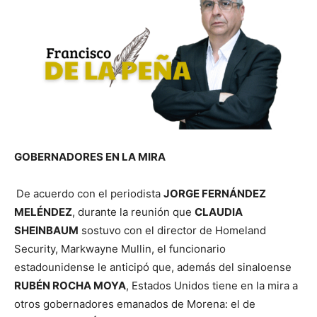
GOBERNADORES EN LA MIRA
De acuerdo con el periodista
JORGE FERNÁNDEZ
MELÉNDEZ
, durante la reunión que
CLAUDIA
SHEINBAUM
sostuvo con el director de Homeland
Security, Markwayne Mullin, el funcionario
estadounidense le anticipó que, además del sinaloense
RUBÉN ROCHA MOYA
, Estados Unidos tiene en la mira a
otros gobernadores emanados de Morena: el de