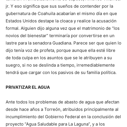
jr. Y eso significa que sus sueños de contender por la
gubernatura de Coahuila acabarían el mismo día en que
Estados Unidos destape la cloaca y realice la acusación
formal. Alguien dijo alguna vez que el matrimonio de “los
novios del bienestar” terminaría por convertirse en un
lastre para la senadora Guadiana. Parece ser que quien lo
dijo tenía voz de profeta, porque aunque ella esté libre
de toda culpa en los asuntos que se le atribuyen a su
suegro, si no se deslinda a tiempo, irremediablemente
tendrá que cargar con los pasivos de su familia política.
PRIVATIZAR EL AGUA
Ante todos los problemas de abasto de agua que afectan
desde hace años a Torreón, atribuidos principalmente al
incumplimiento del Gobierno Federal en la conclusión del
proyecto “Agua Saludable para La Laguna”, y a los