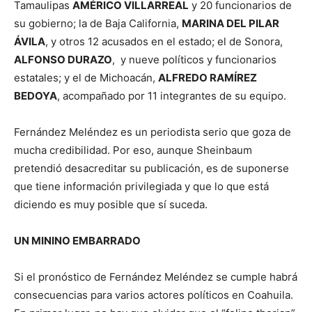
Tamaulipas
AMÉRICO VILLARREAL
y 20 funcionarios de
su gobierno; la de Baja California,
MARINA DEL PILAR
ÁVILA
, y otros 12 acusados en el estado; el de Sonora,
ALFONSO DURAZO
, y nueve políticos y funcionarios
estatales; y el de Michoacán,
ALFREDO RAMÍREZ
BEDOYA
, acompañado por 11 integrantes de su equipo.
Fernández Meléndez es un periodista serio que goza de
mucha credibilidad. Por eso, aunque Sheinbaum
pretendió desacreditar su publicación, es de suponerse
que tiene información privilegiada y que lo que está
diciendo es muy posible que sí suceda.
UN MININO EMBARRADO
Si el pronóstico de Fernández Meléndez se cumple habrá
consecuencias para varios actores políticos en Coahuila.