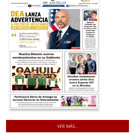
VER MÁS...