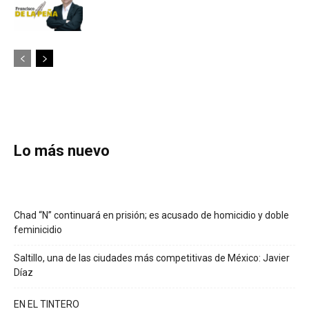
Lo más nuevo
Chad “N” continuará en prisión; es acusado de homicidio y doble
feminicidio
Saltillo, una de las ciudades más competitivas de México: Javier
Díaz
EN EL TINTERO