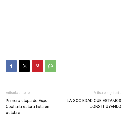
Artículo anterior
Artículo siguiente
Primera etapa de Expo
LA SOCIEDAD QUE ESTAMOS
Coahuila estará lista en
CONSTRUYENDO
octubre