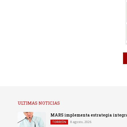
ULTIMAS NOTICIAS
MARS implementa estrategia integral
8 agosto, 2026
TORREÓN