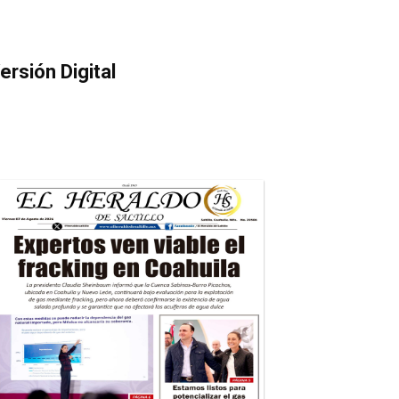
ersión Digital