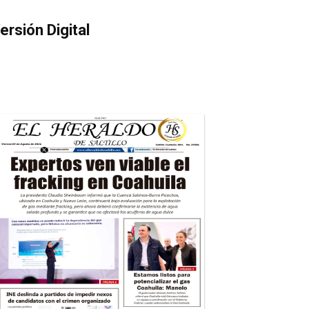
ersión Digital