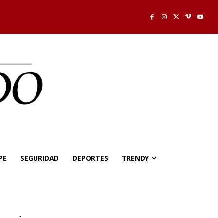
PE
SEGURIDAD
DEPORTES
TRENDY