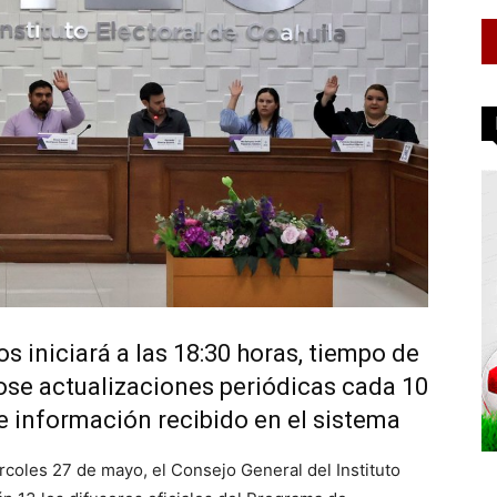
s iniciará a las 18:30 horas, tiempo de
dose actualizaciones periódicas cada 10
e información recibido en el sistema
rcoles 27 de mayo, el Consejo General del Instituto