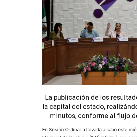
La publicación de los resultado
la capital del estado, realizán
minutos, conforme al flujo d
En Sesión Ordinaria llevada a cabo este mié