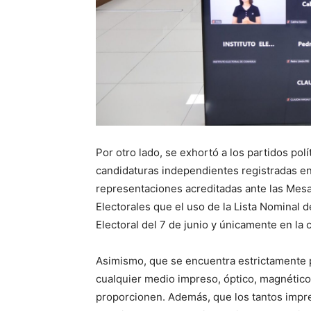
Por otro lado, se exhortó a los partidos polí
candidaturas independientes registradas en
representaciones acreditadas ante las Mesas
Electorales que el uso de la Lista Nominal d
Electoral del 7 de junio y únicamente en la 
Asimismo, que se encuentra estrictamente 
cualquier medio impreso, óptico, magnético 
proporcionen. Además, que los tantos impre