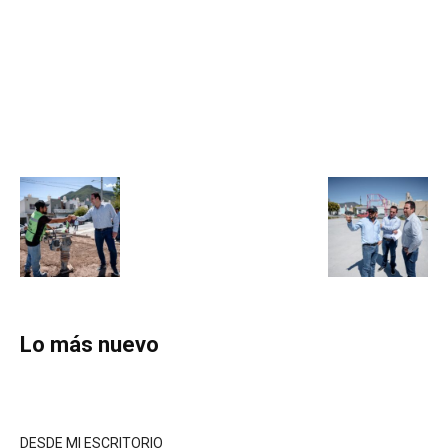
Lo más nuevo
DESDE MI ESCRITORIO