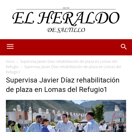
Inicio
Supervisa Javier Díaz rehabilitación de plaza en Lomas del
Refugio
Supervisa Javier Díaz rehabilitación de plaza en Lomas del
Refugio1
Supervisa Javier Díaz rehabilitación
de plaza en Lomas del Refugio1