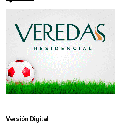
Versión Digital