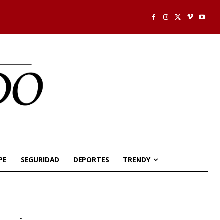
PE
SEGURIDAD
DEPORTES
TRENDY