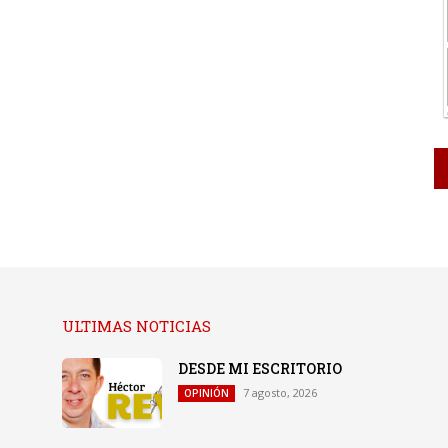
ULTIMAS NOTICIAS
DESDE MI ESCRITORIO
7 agosto, 2026
OPINIÓN