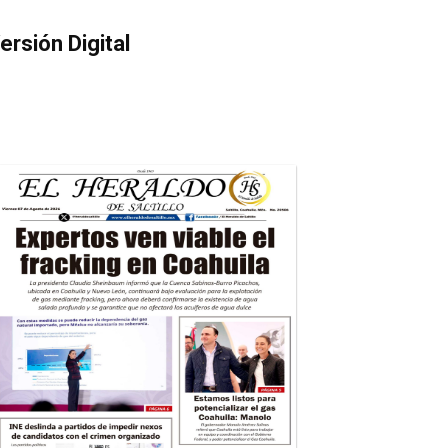
ersión Digital