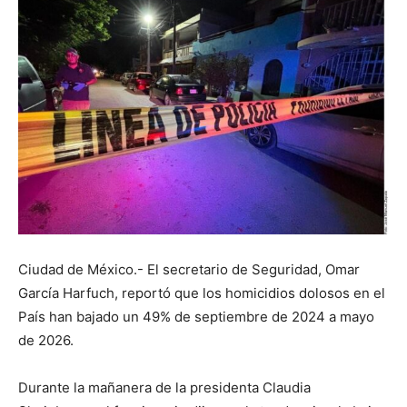
Ciudad de México.- El secretario de Seguridad, Omar
García Harfuch, reportó que los homicidios dolosos en el
País han bajado un 49% de septiembre de 2024 a mayo
de 2026.
Durante la mañanera de la presidenta Claudia