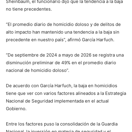
Sheinbaum, el funcionario dijo que la tendencia a la baja
no tiene precedentes.
“El promedio diario de homicidio doloso y de delitos de
alto impacto han mantenido una tendencia a la baja sin
precedente en nuestro país”, afirmó García Harfuch.
“De septiembre de 2024 a mayo de 2026 se registra una
disminución preliminar de 49% en el promedio diario
nacional de homicidio doloso”.
De acuerdo con García Harfuch, la baja en homicidios
tiene que ver con varios factores alineados a la Estrategia
Nacional de Seguridad implementada en el actual
Gobierno.
Entre los factores puso la consolidación de la Guardia
Nacional, la inversión en materia de seguridad y el