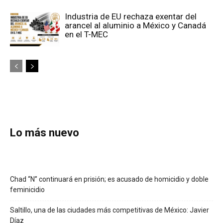
Industria de EU rechaza exentar del
arancel al aluminio a México y Canadá
en el T-MEC
Lo más nuevo
Chad “N” continuará en prisión; es acusado de homicidio y doble
feminicidio
Saltillo, una de las ciudades más competitivas de México: Javier
Díaz