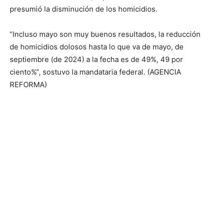
presumió la disminución de los homicidios.
“Incluso mayo son muy buenos resultados, la reducción
de homicidios dolosos hasta lo que va de mayo, de
septiembre (de 2024) a la fecha es de 49%, 49 por
ciento%”, sostuvo la mandataria federal. (AGENCIA
REFORMA)