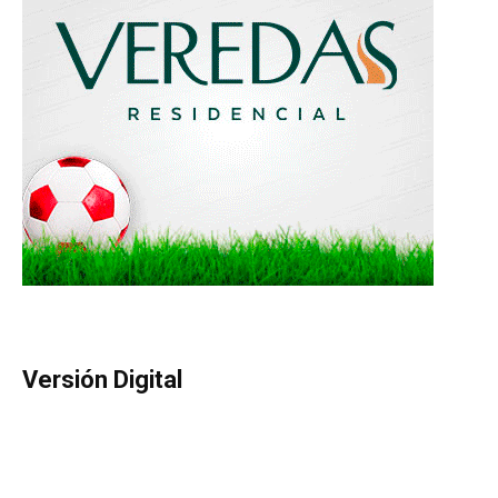
Versión Digital