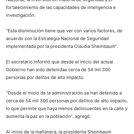
fortalecimiento de las capacidades de inteligencia e
investigación.
“Esta disminución tiene que ver con varios factores, de
acuerdo con la Estrategia Nacional de Seguridad
implementada por la presidenta Claudia Sheinbaum”.
El secretario informó que desde el inicio del actual
Gobierno han sido detenidas cerca de 54 mil 300
personas por delitos de alto impacto.
“Desde el inicio de la administración se han detenido a
cerca de 54 mil 300 personas por delitos de alto impacto,
lo que permite que haya menos delincuentes en la calle y
aumenta la paz en la población”, agregó.
Al inicio de la mañanera, la presidenta Sheinbaum