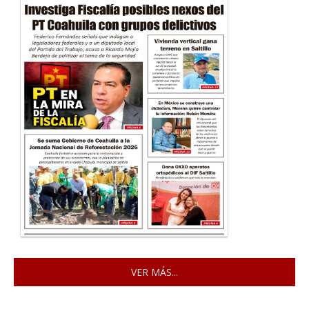
VER MÁS...