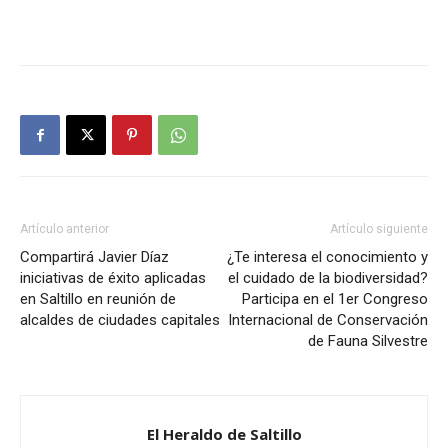
Artículo anterior
Artículo siguiente
Compartirá Javier Díaz
¿Te interesa el conocimiento y
iniciativas de éxito aplicadas
el cuidado de la biodiversidad?
en Saltillo en reunión de
Participa en el 1er Congreso
alcaldes de ciudades capitales
Internacional de Conservación
de Fauna Silvestre
El Heraldo de Saltillo