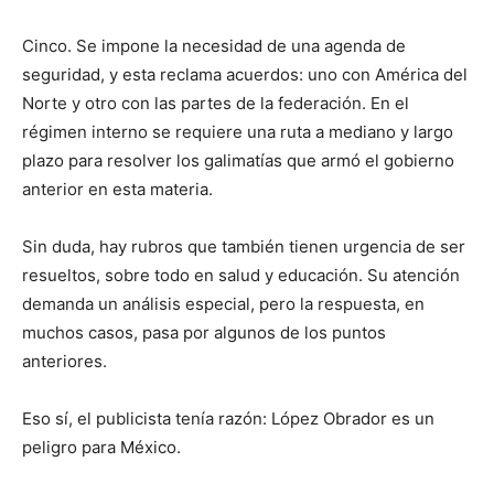
Cinco. Se impone la necesidad de una agenda de
seguridad, y esta reclama acuerdos: uno con América del
Norte y otro con las partes de la federación. En el
régimen interno se requiere una ruta a mediano y largo
plazo para resolver los galimatías que armó el gobierno
anterior en esta materia.
Sin duda, hay rubros que también tienen urgencia de ser
resueltos, sobre todo en salud y educación. Su atención
demanda un análisis especial, pero la respuesta, en
muchos casos, pasa por algunos de los puntos
anteriores.
Eso sí, el publicista tenía razón: López Obrador es un
peligro para México.