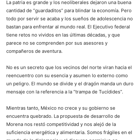
La patria es grande y los neoliberales dejaron una buena
cantidad de “guardaditos” para blindar la economía. Pero
todo por servir se acaba y los sueños de adolescencia no
bastan para enfrentar al mundo real. El Ejecutivo federal
tiene retos no vividos en las últimas décadas, y que
parece no se comprenden por sus asesores y
compañeros de aventura.
No es un secreto que los vecinos del norte viran hacia el
reencuentro con su esencia y asumen lo externo como
un peligro. El mundo se divide y el dragón manda un duro
mensaje con la referencia a la “trampa de Tucídides”.
Mientras tanto, México no crece y su gobierno se
encuentra quebrado. La propuesta de desarrollo de
Morena nos restó competitividad y nos alejó de la
suficiencia energética y alimentaria. Somos frágiles en el