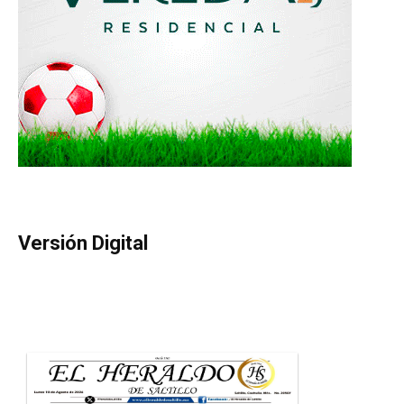
Versión Digital