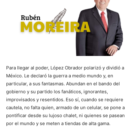
Para llegar al poder, López Obrador polarizó y dividió a
México. Le declaró la guerra a medio mundo y, en
particular, a sus fantasmas. Abundan en el bando del
gobierno y su partido los fanáticos, ignorantes,
improvisados y resentidos. Eso sí, cuando se requiere
cautela, no falta quien, armado de un celular, se pone a
pontificar desde su lujoso chalet, ni quienes se pasean
por el mundo y se meten a tiendas de alta gama.