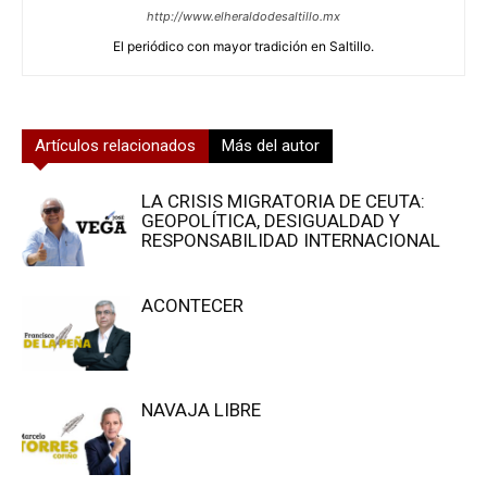
http://www.elheraldodesaltillo.mx
El periódico con mayor tradición en Saltillo.
Artículos relacionados
Más del autor
LA CRISIS MIGRATORIA DE CEUTA:
GEOPOLÍTICA, DESIGUALDAD Y
RESPONSABILIDAD INTERNACIONAL
ACONTECER
NAVAJA LIBRE