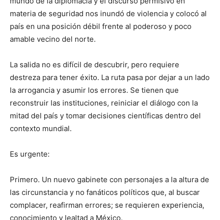
mundo de la diplomacia y el discurso permisivo en
materia de seguridad nos inundó de violencia y colocó al
país en una posición débil frente al poderoso y poco
amable vecino del norte.
La salida no es difícil de descubrir, pero requiere
destreza para tener éxito. La ruta pasa por dejar a un lado
la arrogancia y asumir los errores. Se tienen que
reconstruir las instituciones, reiniciar el diálogo con la
mitad del país y tomar decisiones científicas dentro del
contexto mundial.
Es urgente:
Primero. Un nuevo gabinete con personajes a la altura de
las circunstancia y no fanáticos políticos que, al buscar
complacer, reafirman errores; se requieren experiencia,
conocimiento y lealtad a México.