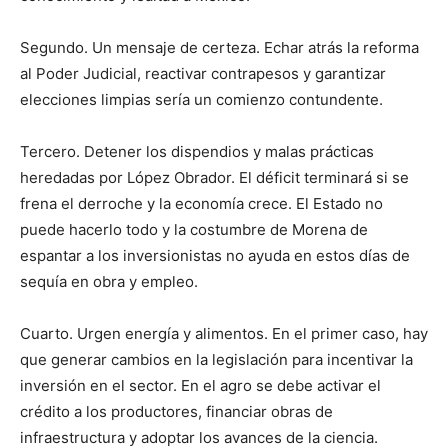
Segundo. Un mensaje de certeza. Echar atrás la reforma
al Poder Judicial, reactivar contrapesos y garantizar
elecciones limpias sería un comienzo contundente.
Tercero. Detener los dispendios y malas prácticas
heredadas por López Obrador. El déficit terminará si se
frena el derroche y la economía crece. El Estado no
puede hacerlo todo y la costumbre de Morena de
espantar a los inversionistas no ayuda en estos días de
sequía en obra y empleo.
Cuarto. Urgen energía y alimentos. En el primer caso, hay
que generar cambios en la legislación para incentivar la
inversión en el sector. En el agro se debe activar el
crédito a los productores, financiar obras de
infraestructura y adoptar los avances de la ciencia.