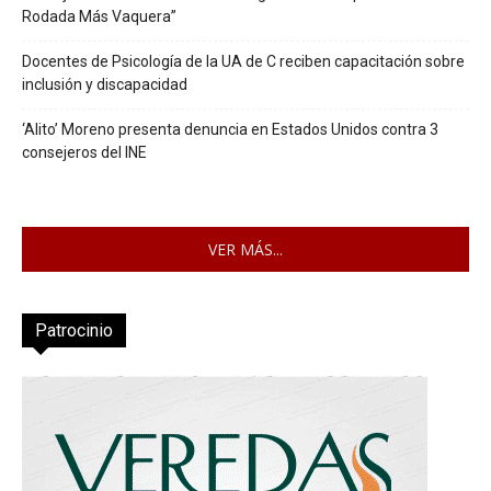
Rodada Más Vaquera”
Docentes de Psicología de la UA de C reciben capacitación sobre
inclusión y discapacidad
‘Alito’ Moreno presenta denuncia en Estados Unidos contra 3
consejeros del INE
VER MÁS...
Patrocinio