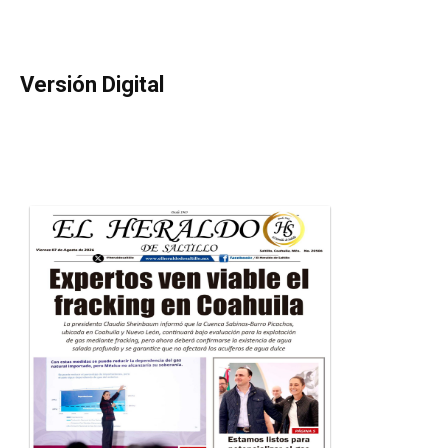
Versión Digital