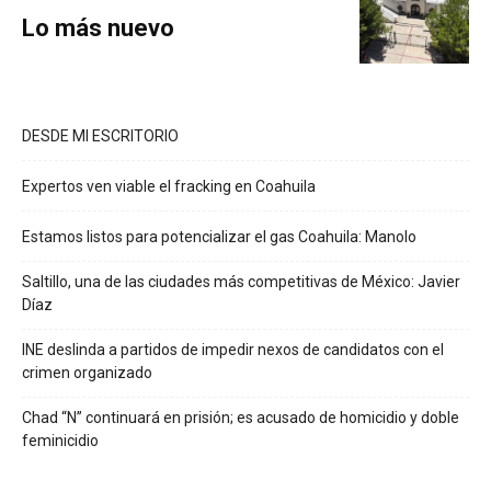
Lo más nuevo
DESDE MI ESCRITORIO
Expertos ven viable el fracking en Coahuila
Estamos listos para potencializar el gas Coahuila: Manolo
Saltillo, una de las ciudades más competitivas de México: Javier
Díaz
INE deslinda a partidos de impedir nexos de candidatos con el
crimen organizado
Chad “N” continuará en prisión; es acusado de homicidio y doble
feminicidio