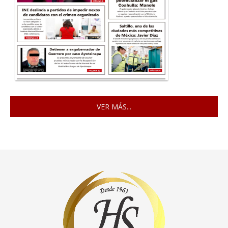
VER MÁS...