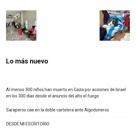
Lo más nuevo
Al menos 300 niños han muerto en Gaza por acciones de Israel
en los 300 días desde el anuncio del alto el fuego
Saraperos cae en la doble cartelera ante Algodoneros
DESDE MI ESCRITORIO