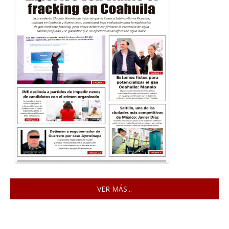
VER MÁS...