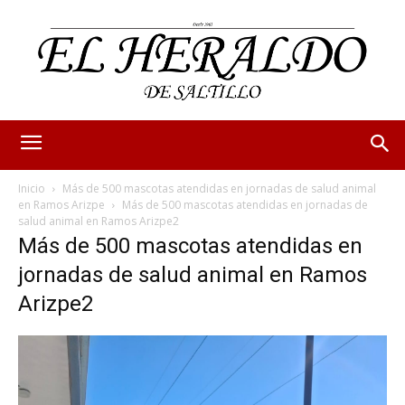
Inicio
Más de 500 mascotas atendidas en jornadas de salud animal
en Ramos Arizpe
Más de 500 mascotas atendidas en jornadas de
salud animal en Ramos Arizpe2
Más de 500 mascotas atendidas en
jornadas de salud animal en Ramos
Arizpe2