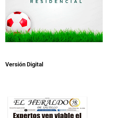
Versión Digital