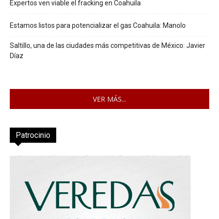
Expertos ven viable el fracking en Coahuila
Estamos listos para potencializar el gas Coahuila: Manolo
Saltillo, una de las ciudades más competitivas de México: Javier
Díaz
VER MÁS...
Patrocinio