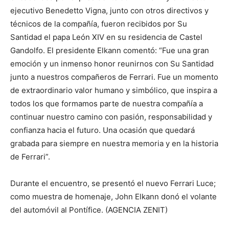
ejecutivo Benedetto Vigna, junto con otros directivos y
técnicos de la compañía, fueron recibidos por Su
Santidad el papa León XIV en su residencia de Castel
Gandolfo. El presidente Elkann comentó: “Fue una gran
emoción y un inmenso honor reunirnos con Su Santidad
junto a nuestros compañeros de Ferrari. Fue un momento
de extraordinario valor humano y simbólico, que inspira a
todos los que formamos parte de nuestra compañía a
continuar nuestro camino con pasión, responsabilidad y
confianza hacia el futuro. Una ocasión que quedará
grabada para siempre en nuestra memoria y en la historia
de Ferrari”.
Durante el encuentro, se presentó el nuevo Ferrari Luce;
como muestra de homenaje, John Elkann donó el volante
del automóvil al Pontífice. (AGENCIA ZENIT)