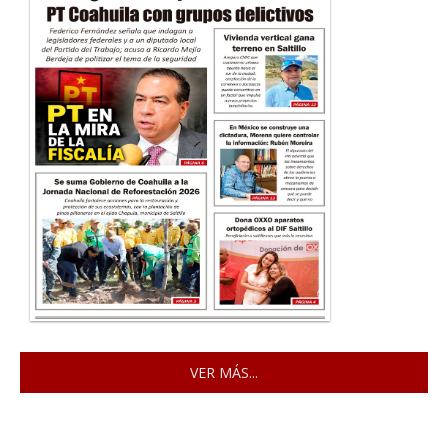
VER MÁS...