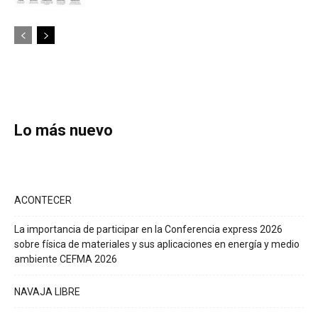
Lo más nuevo
ACONTECER
La importancia de participar en la Conferencia express 2026
sobre física de materiales y sus aplicaciones en energía y medio
ambiente CEFMA 2026
NAVAJA LIBRE