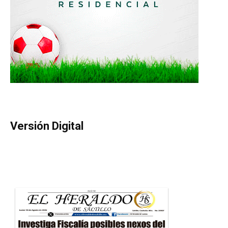
Versión Digital