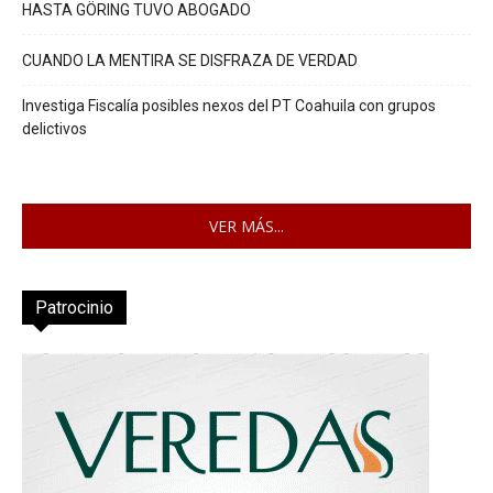
HASTA GÖRING TUVO ABOGADO
CUANDO LA MENTIRA SE DISFRAZA DE VERDAD
Investiga Fiscalía posibles nexos del PT Coahuila con grupos
delictivos
VER MÁS...
Patrocinio