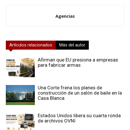
Agencias
Artículos relacionados
Más del autor
Afirman que EU presiona a empresas
para fabricar armas
Una Corte frena los planes de
construcción de un salón de baile en la
Casa Blanca
Estados Unidos libera su cuarta ronda
de archivos OVNI