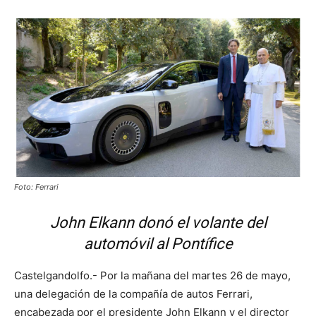
Foto: Ferrari
John Elkann donó el volante del
automóvil al Pontífice
Castelgandolfo.- Por la mañana del martes 26 de mayo,
una delegación de la compañía de autos Ferrari,
encabezada por el presidente John Elkann y el director