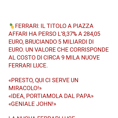
FERRARI: IL TITOLO A PIAZZA
AFFARI HA PERSO L’8,37% A 284,05
EURO, BRUCIANDO 5 MILIARDI DI
EURO. UN VALORE CHE CORRISPONDE
AL COSTO DI CIRCA 9 MILA NUOVE
FERRARI LUCE.
«PRESTO, QUI CI SERVE UN
MIRACOLO!»
«IDEA, PORTIAMOLA DAL PAPA»
«GENIALE JOHN!»