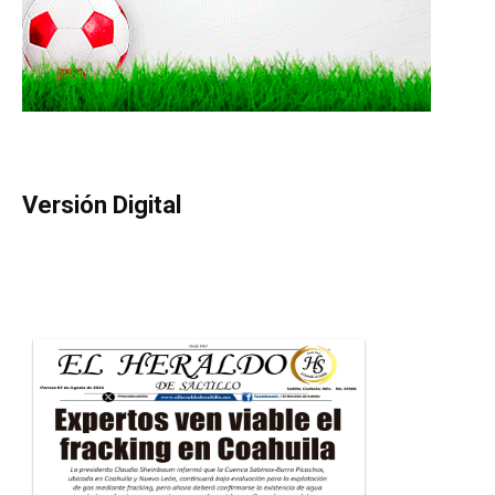
Versión Digital