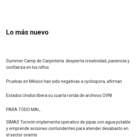
Lo más nuevo
Summer Camp de Carpintería: despierta creatividad, paciencia y
confianza en los niños
Pruebas en México han sido negativas a cyclospora, afirman
Estados Unidos libera su cuarta ronda de archivos OVNI
PARA TODO MAL…
SIMAS Torreón implementa operativo de pipas con agua potable
y emprende acciones contundentes para atender desabasto en
el sector oriente