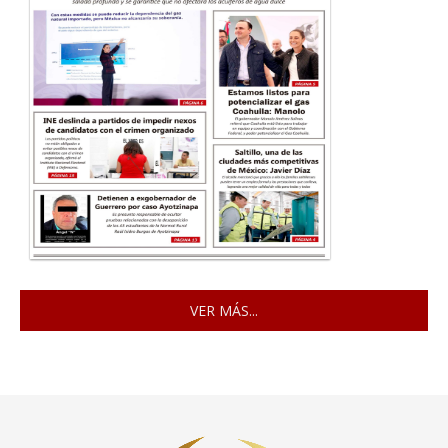
VER MÁS...