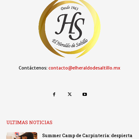
Contáctenos:
contacto@elheraldodesaltillo.mx
ULTIMAS NOTICIAS
Summer Camp de Carpintería: despierta