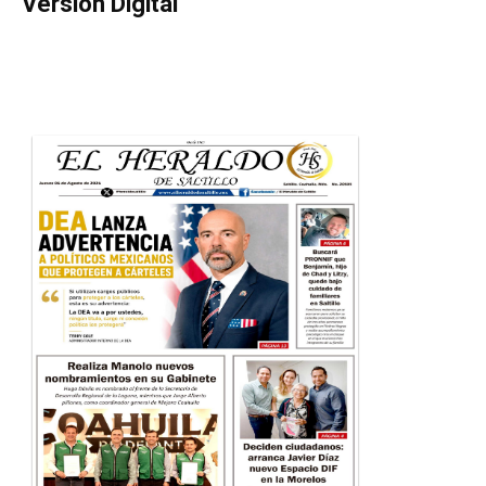
Versión Digital