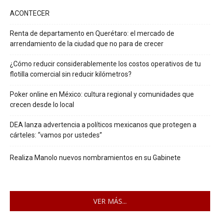
ACONTECER
Renta de departamento en Querétaro: el mercado de
arrendamiento de la ciudad que no para de crecer
¿Cómo reducir considerablemente los costos operativos de tu
flotilla comercial sin reducir kilómetros?
Poker online en México: cultura regional y comunidades que
crecen desde lo local
DEA lanza advertencia a políticos mexicanos que protegen a
cárteles: “vamos por ustedes”
Realiza Manolo nuevos nombramientos en su Gabinete
VER MÁS...