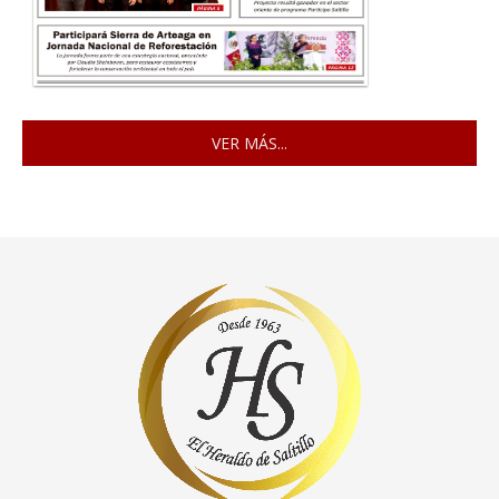
VER MÁS...