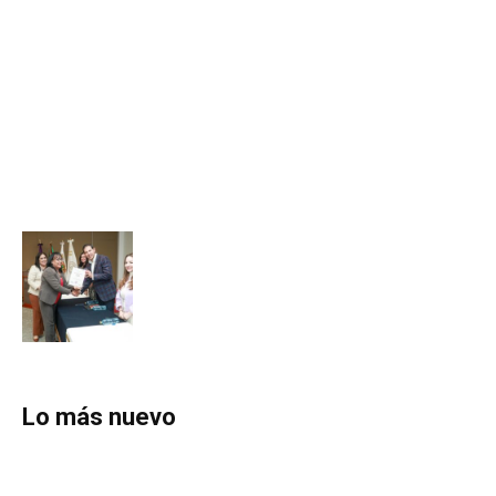
Lo más nuevo