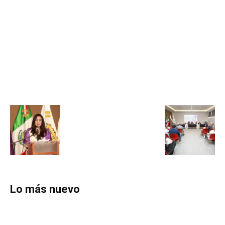
Lo más nuevo