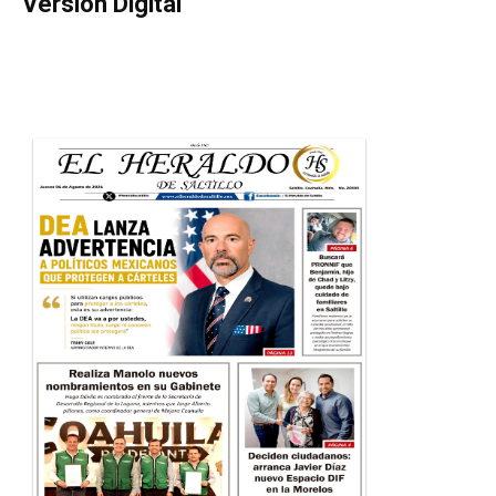
Versión Digital