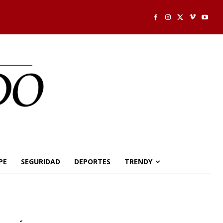
PE
SEGURIDAD
DEPORTES
TRENDY