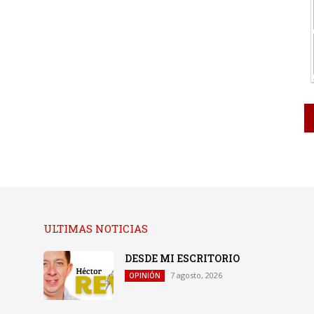
ULTIMAS NOTICIAS
DESDE MI ESCRITORIO
7 agosto, 2026
OPINIÓN