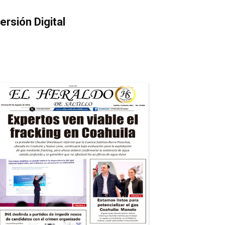
ersión Digital