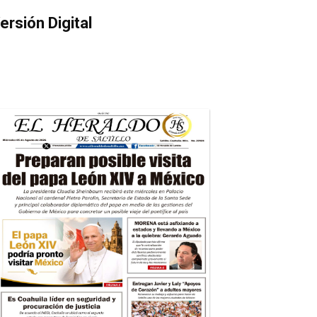
ersión Digital