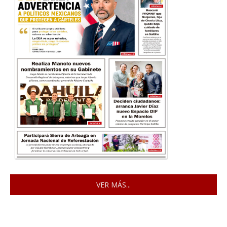
VER MÁS...