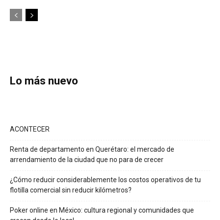
Lo más nuevo
ACONTECER
Renta de departamento en Querétaro: el mercado de
arrendamiento de la ciudad que no para de crecer
¿Cómo reducir considerablemente los costos operativos de tu
flotilla comercial sin reducir kilómetros?
Poker online en México: cultura regional y comunidades que