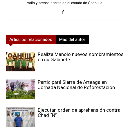
radio y prensa escrita en el estado de Coahuila.
Artículos relacionados
Más del autor
Realiza Manolo nuevos nombramientos
en su Gabinete
Participará Sierra de Arteaga en
Jornada Nacional de Reforestación
Ejecutan orden de aprehensión contra
Chad “N”