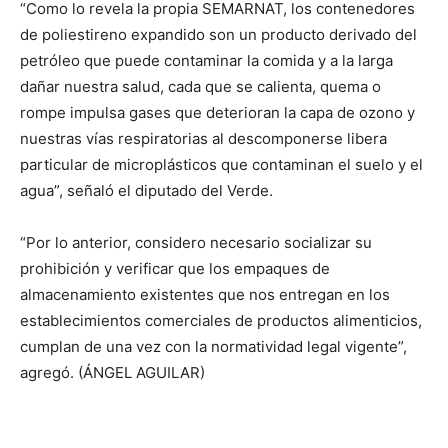
“Como lo revela la propia SEMARNAT, los contenedores
de poliestireno expandido son un producto derivado del
petróleo que puede contaminar la comida y a la larga
dañar nuestra salud, cada que se calienta, quema o
rompe impulsa gases que deterioran la capa de ozono y
nuestras vías respiratorias al descomponerse libera
particular de microplásticos que contaminan el suelo y el
agua”, señaló el diputado del Verde.
“Por lo anterior, considero necesario socializar su
prohibición y verificar que los empaques de
almacenamiento existentes que nos entregan en los
establecimientos comerciales de productos alimenticios,
cumplan de una vez con la normatividad legal vigente”,
agregó. (ÁNGEL AGUILAR)