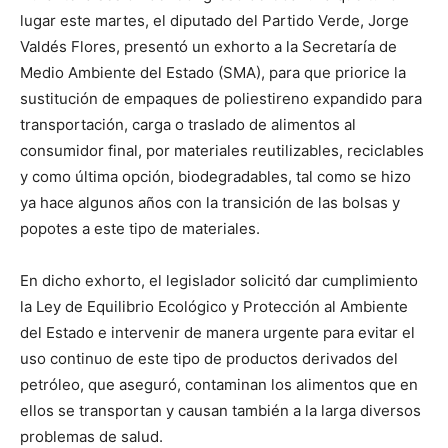
lugar este martes, el diputado del Partido Verde, Jorge
Valdés Flores, presentó un exhorto a la Secretaría de
Medio Ambiente del Estado (SMA), para que priorice la
sustitución de empaques de poliestireno expandido para
transportación, carga o traslado de alimentos al
consumidor final, por materiales reutilizables, reciclables
y como última opción, biodegradables, tal como se hizo
ya hace algunos años con la transición de las bolsas y
popotes a este tipo de materiales.
En dicho exhorto, el legislador solicitó dar cumplimiento
la Ley de Equilibrio Ecológico y Protección al Ambiente
del Estado e intervenir de manera urgente para evitar el
uso continuo de este tipo de productos derivados del
petróleo, que aseguró, contaminan los alimentos que en
ellos se transportan y causan también a la larga diversos
problemas de salud.