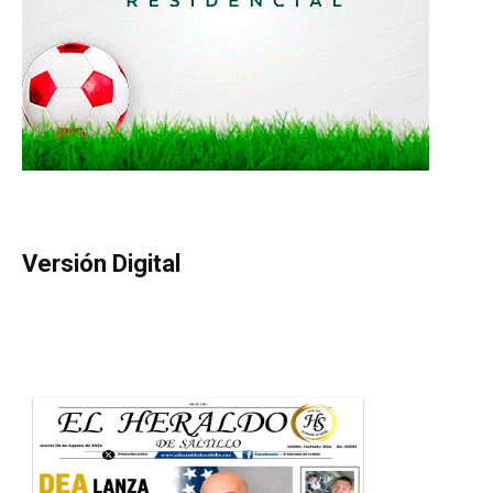
Versión Digital