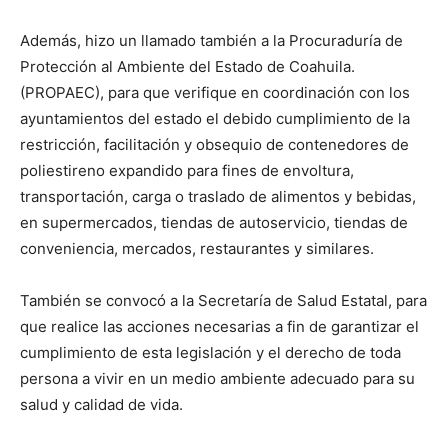
Además, hizo un llamado también a la Procuraduría de
Protección al Ambiente del Estado de Coahuila.
(PROPAEC), para que verifique en coordinación con los
ayuntamientos del estado el debido cumplimiento de la
restricción, facilitación y obsequio de contenedores de
poliestireno expandido para fines de envoltura,
transportación, carga o traslado de alimentos y bebidas,
en supermercados, tiendas de autoservicio, tiendas de
conveniencia, mercados, restaurantes y similares.
También se convocó a la Secretaría de Salud Estatal, para
que realice las acciones necesarias a fin de garantizar el
cumplimiento de esta legislación y el derecho de toda
persona a vivir en un medio ambiente adecuado para su
salud y calidad de vida.