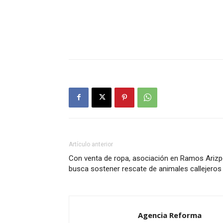
Artículo anterior
Con venta de ropa, asociación en Ramos Arizp
busca sostener rescate de animales callejeros
Agencia Reforma