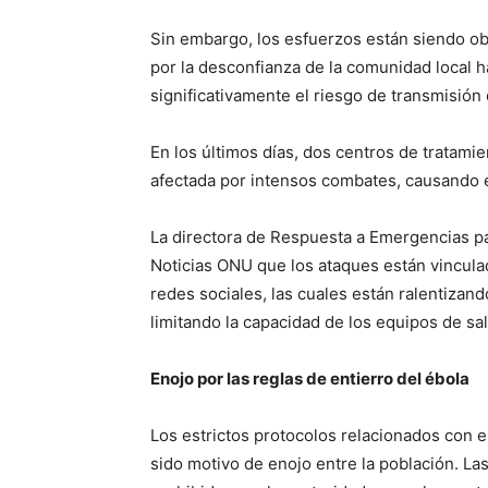
Sin embargo, los esfuerzos están siendo o
por la desconfianza de la comunidad local h
significativamente el riesgo de transmisión
En los últimos días, dos centros de tratami
afectada por intensos combates, causando 
La directora de Respuesta a Emergencias par
Noticias ONU que los ataques están vincula
redes sociales, las cuales están ralentizand
limitando la capacidad de los equipos de sa
Enojo por las reglas de entierro del ébola
Los estrictos protocolos relacionados con e
sido motivo de enojo entre la población. La