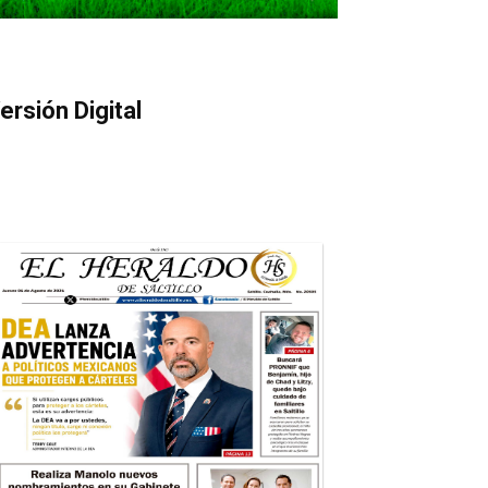
ersión Digital