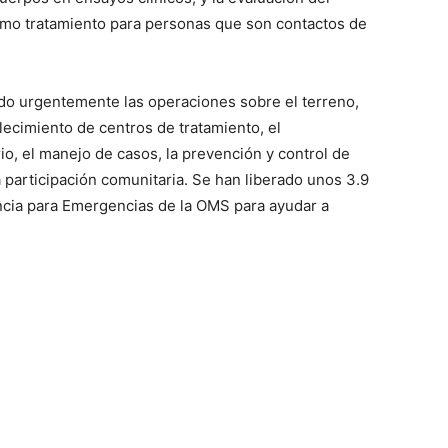
como tratamiento para personas que son contactos de
do urgentemente las operaciones sobre el terreno,
lecimiento de centros de tratamiento, el
io, el manejo de casos, la prevención y control de
a participación comunitaria. Se han liberado unos 3.9
ncia para Emergencias de la OMS para ayudar a