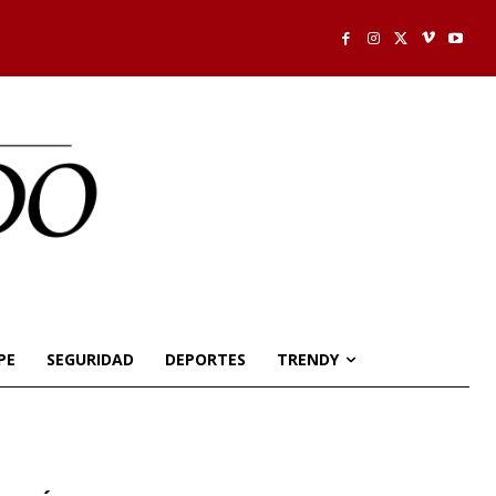
PE
SEGURIDAD
DEPORTES
TRENDY