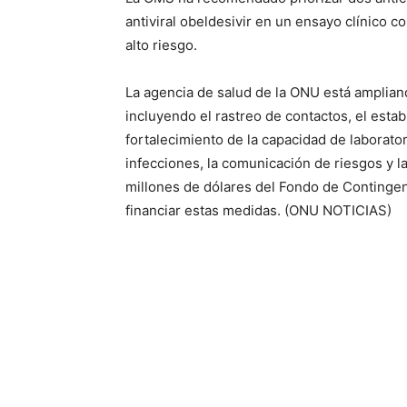
antiviral obeldesivir en un ensayo clínico 
alto riesgo.
La agencia de salud de la ONU está amplian
incluyendo el rastreo de contactos, el estab
fortalecimiento de la capacidad de laborator
infecciones, la comunicación de riesgos y l
millones de dólares del Fondo de Continge
financiar estas medidas. (ONU NOTICIAS)