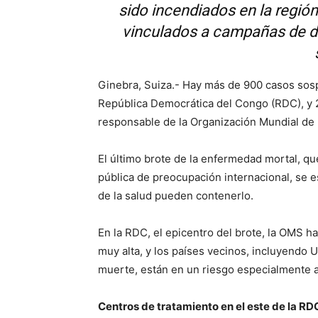
sido incendiados en la región
vinculados a campañas de d
Ginebra, Suiza.- Hay más de 900 casos sos
República Democrática del Congo (RDC), y 
responsable de la Organización Mundial de
El último brote de la enfermedad mortal, q
pública de preocupación internacional, se 
de la salud pueden contenerlo.
En la RDC, el epicentro del brote, la OMS ha
muy alta, y los países vecinos, incluyendo
muerte, están en un riesgo especialmente a
Centros de tratamiento en el este de la R