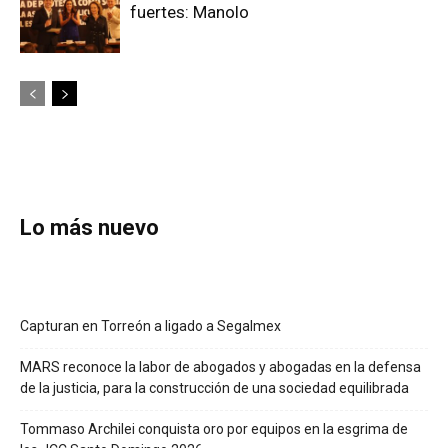
fuertes: Manolo
Lo más nuevo
Capturan en Torreón a ligado a Segalmex
MARS reconoce la labor de abogados y abogadas en la defensa
de la justicia, para la construcción de una sociedad equilibrada
Tommaso Archilei conquista oro por equipos en la esgrima de