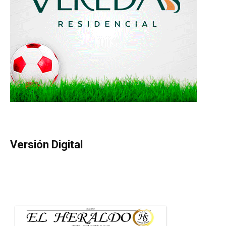
Versión Digital