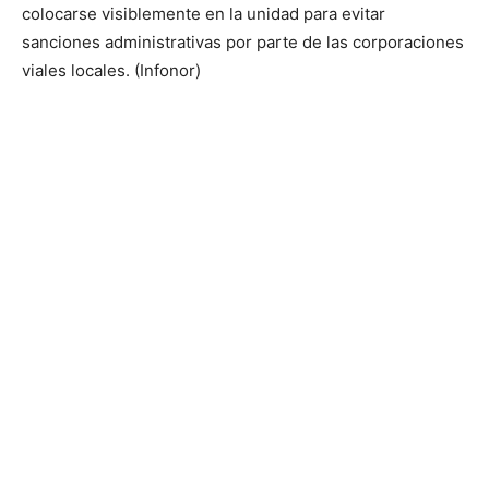
colocarse visiblemente en la unidad para evitar
sanciones administrativas por parte de las corporaciones
viales locales. (Infonor)