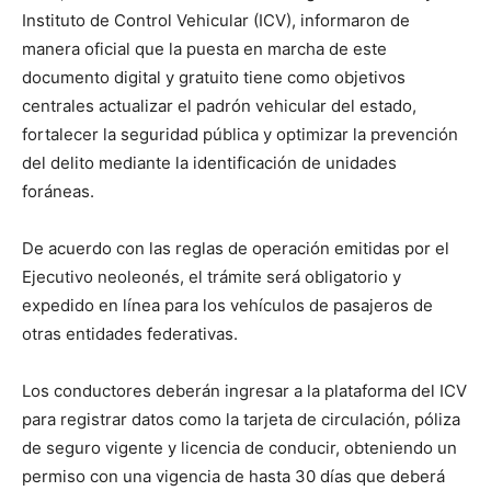
Instituto de Control Vehicular (ICV), informaron de
manera oficial que la puesta en marcha de este
documento digital y gratuito tiene como objetivos
centrales actualizar el padrón vehicular del estado,
fortalecer la seguridad pública y optimizar la prevención
del delito mediante la identificación de unidades
foráneas.
De acuerdo con las reglas de operación emitidas por el
Ejecutivo neoleonés, el trámite será obligatorio y
expedido en línea para los vehículos de pasajeros de
otras entidades federativas.
Los conductores deberán ingresar a la plataforma del ICV
para registrar datos como la tarjeta de circulación, póliza
de seguro vigente y licencia de conducir, obteniendo un
permiso con una vigencia de hasta 30 días que deberá