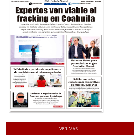
VER MÁS...