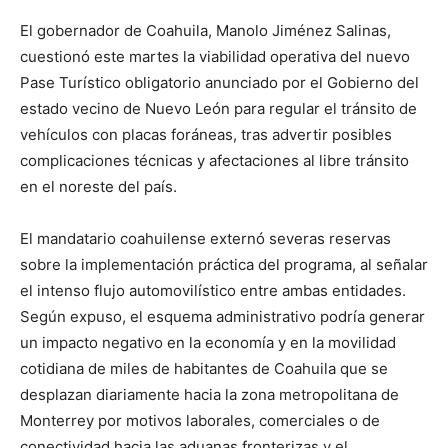
El gobernador de Coahuila, Manolo Jiménez Salinas,
cuestionó este martes la viabilidad operativa del nuevo
Pase Turístico obligatorio anunciado por el Gobierno del
estado vecino de Nuevo León para regular el tránsito de
vehículos con placas foráneas, tras advertir posibles
complicaciones técnicas y afectaciones al libre tránsito
en el noreste del país.
El mandatario coahuilense externó severas reservas
sobre la implementación práctica del programa, al señalar
el intenso flujo automovilístico entre ambas entidades.
Según expuso, el esquema administrativo podría generar
un impacto negativo en la economía y en la movilidad
cotidiana de miles de habitantes de Coahuila que se
desplazan diariamente hacia la zona metropolitana de
Monterrey por motivos laborales, comerciales o de
conectividad hacia las aduanas fronterizas y el