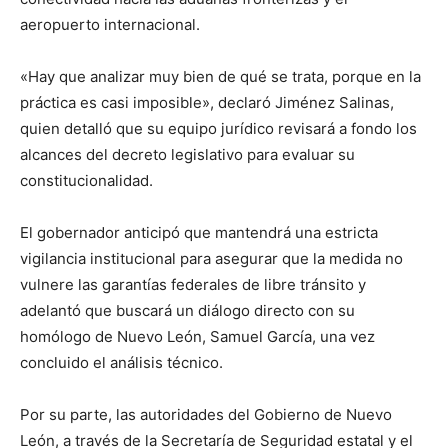
aeropuerto internacional.
«Hay que analizar muy bien de qué se trata, porque en la
práctica es casi imposible», declaró Jiménez Salinas,
quien detalló que su equipo jurídico revisará a fondo los
alcances del decreto legislativo para evaluar su
constitucionalidad.
El gobernador anticipó que mantendrá una estricta
vigilancia institucional para asegurar que la medida no
vulnere las garantías federales de libre tránsito y
adelantó que buscará un diálogo directo con su
homólogo de Nuevo León, Samuel García, una vez
concluido el análisis técnico.
Por su parte, las autoridades del Gobierno de Nuevo
León, a través de la Secretaría de Seguridad estatal y el