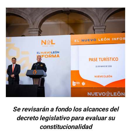
Se revisarán a fondo los alcances del
decreto legislativo para evaluar su
constitucionalidad