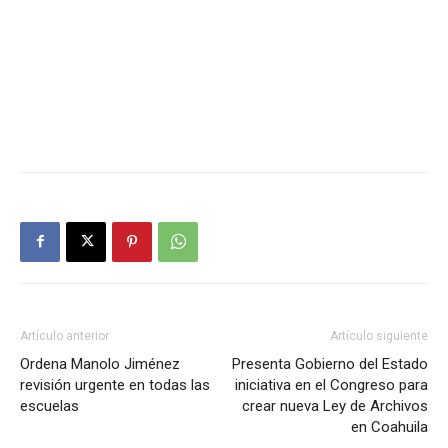
Artículo anterior
Artículo siguiente
Ordena Manolo Jiménez
Presenta Gobierno del Estado
revisión urgente en todas las
iniciativa en el Congreso para
escuelas
crear nueva Ley de Archivos
en Coahuila