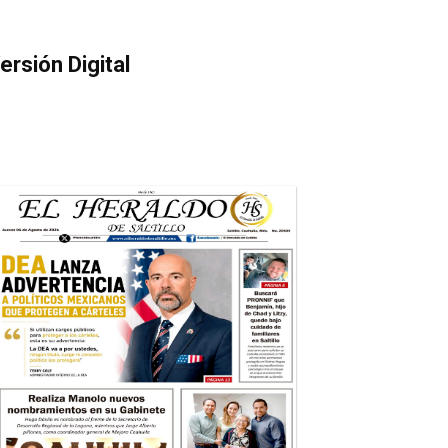
ersión Digital