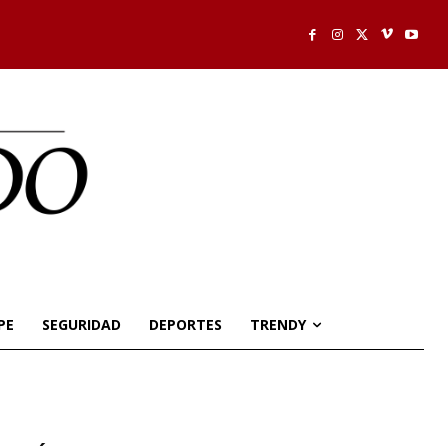
PE
SEGURIDAD
DEPORTES
TRENDY