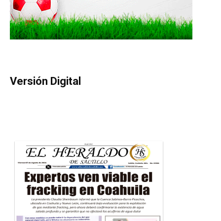
Versión Digital