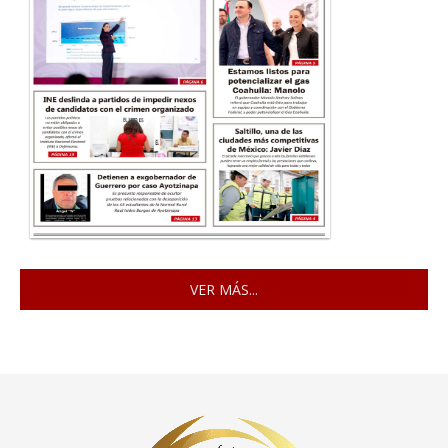
VER MÁS...