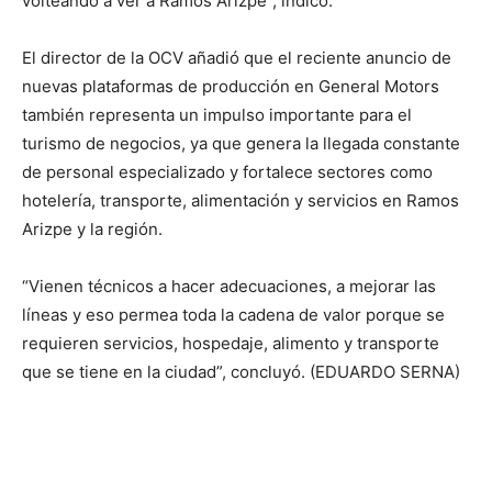
volteando a ver a Ramos Arizpe”, indicó.
El director de la OCV añadió que el reciente anuncio de
nuevas plataformas de producción en General Motors
también representa un impulso importante para el
turismo de negocios, ya que genera la llegada constante
de personal especializado y fortalece sectores como
hotelería, transporte, alimentación y servicios en Ramos
Arizpe y la región.
“Vienen técnicos a hacer adecuaciones, a mejorar las
líneas y eso permea toda la cadena de valor porque se
requieren servicios, hospedaje, alimento y transporte
que se tiene en la ciudad”, concluyó. (EDUARDO SERNA)