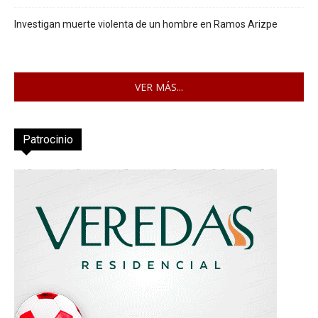
Investigan muerte violenta de un hombre en Ramos Arizpe
VER MÁS...
Patrocinio