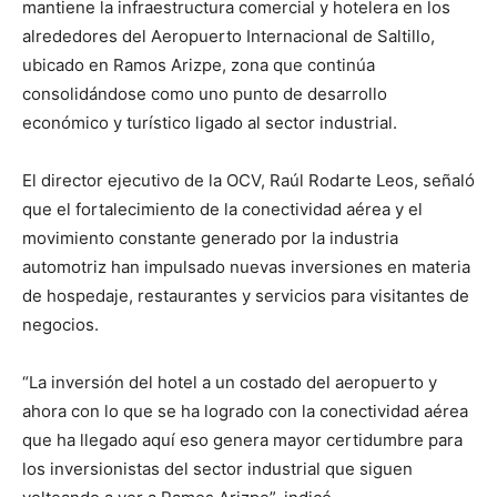
mantiene la infraestructura comercial y hotelera en los
alrededores del Aeropuerto Internacional de Saltillo,
ubicado en Ramos Arizpe, zona que continúa
consolidándose como uno punto de desarrollo
económico y turístico ligado al sector industrial.
El director ejecutivo de la OCV, Raúl Rodarte Leos, señaló
que el fortalecimiento de la conectividad aérea y el
movimiento constante generado por la industria
automotriz han impulsado nuevas inversiones en materia
de hospedaje, restaurantes y servicios para visitantes de
negocios.
“La inversión del hotel a un costado del aeropuerto y
ahora con lo que se ha logrado con la conectividad aérea
que ha llegado aquí eso genera mayor certidumbre para
los inversionistas del sector industrial que siguen