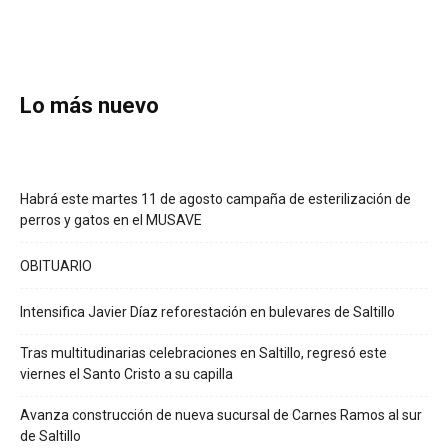
Lo más nuevo
Habrá este martes 11 de agosto campaña de esterilización de
perros y gatos en el MUSAVE
OBITUARIO
Intensifica Javier Díaz reforestación en bulevares de Saltillo
Tras multitudinarias celebraciones en Saltillo, regresó este
viernes el Santo Cristo a su capilla
Avanza construcción de nueva sucursal de Carnes Ramos al sur
de Saltillo