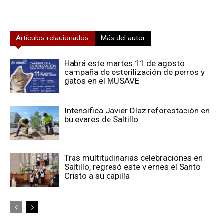
Artículos relacionados
Más del autor
Habrá este martes 11 de agosto
campaña de esterilización de perros y
gatos en el MUSAVE
Intensifica Javier Díaz reforestación en
bulevares de Saltillo
Tras multitudinarias celebraciones en
Saltillo, regresó este viernes el Santo
Cristo a su capilla