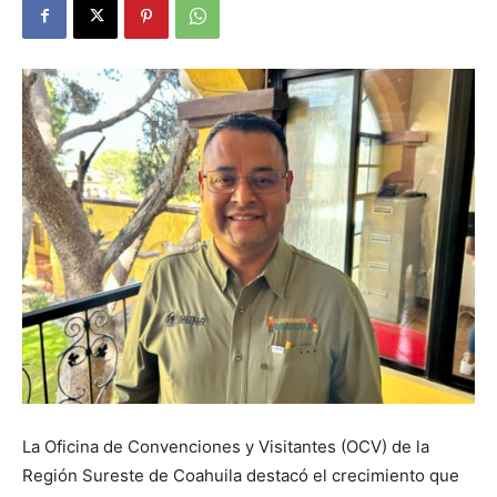
La Oficina de Convenciones y Visitantes (OCV) de la
Región Sureste de Coahuila destacó el crecimiento que