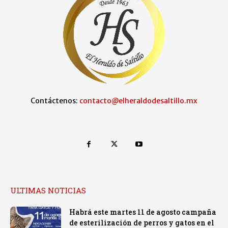
Contáctenos:
contacto@elheraldodesaltillo.mx
ULTIMAS NOTICIAS
Habrá este martes 11 de agosto campaña
de esterilización de perros y gatos en el