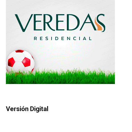
Versión Digital