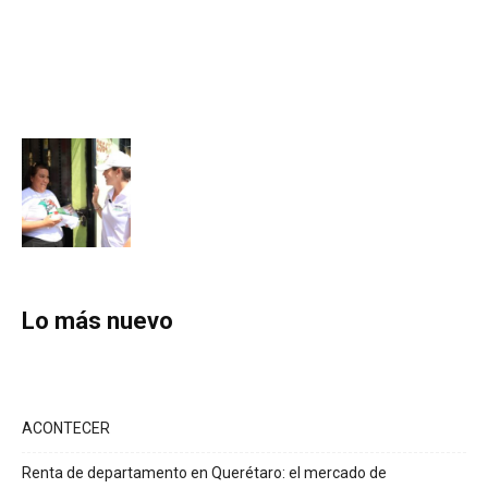
Lo más nuevo
ACONTECER
Renta de departamento en Querétaro: el mercado de