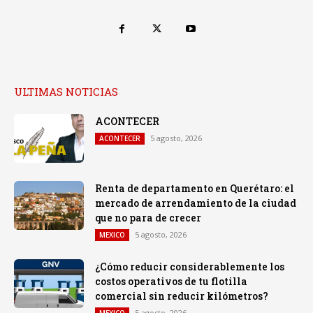
ULTIMAS NOTICIAS
ACONTECER
5 agosto, 2026
ACONTECER
Renta de departamento en Querétaro: el
mercado de arrendamiento de la ciudad
que no para de crecer
5 agosto, 2026
MEXICO
¿Cómo reducir considerablemente los
costos operativos de tu flotilla
comercial sin reducir kilómetros?
5 agosto, 2026
MEXICO