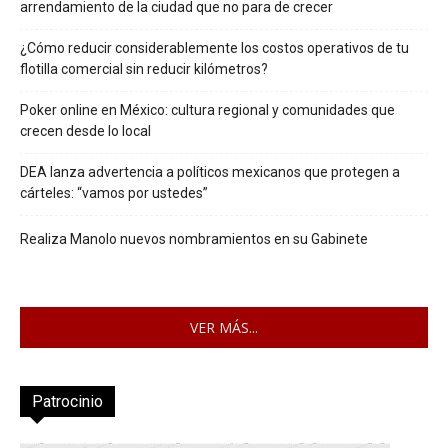
arrendamiento de la ciudad que no para de crecer
¿Cómo reducir considerablemente los costos operativos de tu
flotilla comercial sin reducir kilómetros?
Poker online en México: cultura regional y comunidades que
crecen desde lo local
DEA lanza advertencia a políticos mexicanos que protegen a
cárteles: “vamos por ustedes”
Realiza Manolo nuevos nombramientos en su Gabinete
VER MÁS...
Patrocinio