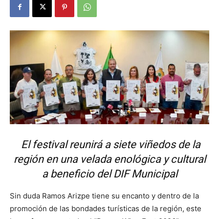
El festival reunirá a siete viñedos de la
región en una velada enológica y cultural
a beneficio del DIF Municipal
Sin duda Ramos Arizpe tiene su encanto y dentro de la
promoción de las bondades turísticas de la región, este