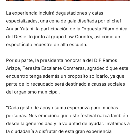
La experiencia incluirá degustaciones y catas
especializadas, una cena de gala diseñada por el chef
Anuar Yutani, la participación de la Orquesta Filarmónica
del Desierto junto al grupo Low Country, así como un
espectáculo ecuestre de alta escuela.
Por su parte, la presidenta honoraria del DIF Ramos
Arizpe, Teresita Escalante Contreras, agradeció que este
encuentro tenga además un propósito solidario, ya que
parte de lo recaudado será destinado a causas sociales
del organismo municipal.
“Cada gesto de apoyo suma esperanza para muchas
personas. Nos emociona que este festival nazca también
desde la generosidad y la voluntad de ayudar. Invitamos a
la ciudadanía a disfrutar de esta gran experiencia