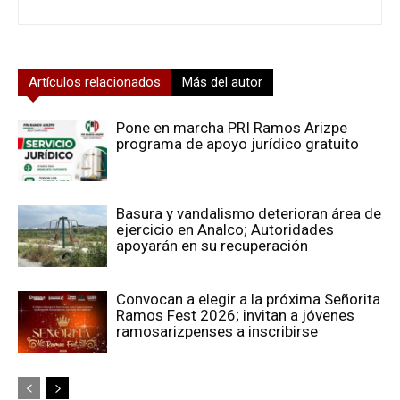
Artículos relacionados
Más del autor
Pone en marcha PRI Ramos Arizpe
programa de apoyo jurídico gratuito
Basura y vandalismo deterioran área de
ejercicio en Analco; Autoridades
apoyarán en su recuperación
Convocan a elegir a la próxima Señorita
Ramos Fest 2026; invitan a jóvenes
ramosarizpenses a inscribirse