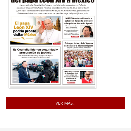
VER MÁS...