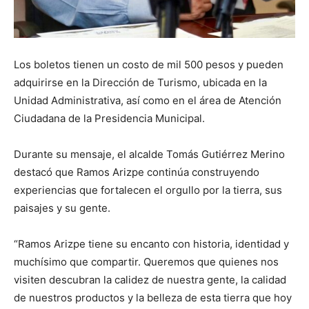
Los boletos tienen un costo de mil 500 pesos y pueden
adquirirse en la Dirección de Turismo, ubicada en la
Unidad Administrativa, así como en el área de Atención
Ciudadana de la Presidencia Municipal.
Durante su mensaje, el alcalde Tomás Gutiérrez Merino
destacó que Ramos Arizpe continúa construyendo
experiencias que fortalecen el orgullo por la tierra, sus
paisajes y su gente.
“Ramos Arizpe tiene su encanto con historia, identidad y
muchísimo que compartir. Queremos que quienes nos
visiten descubran la calidez de nuestra gente, la calidad
de nuestros productos y la belleza de esta tierra que hoy