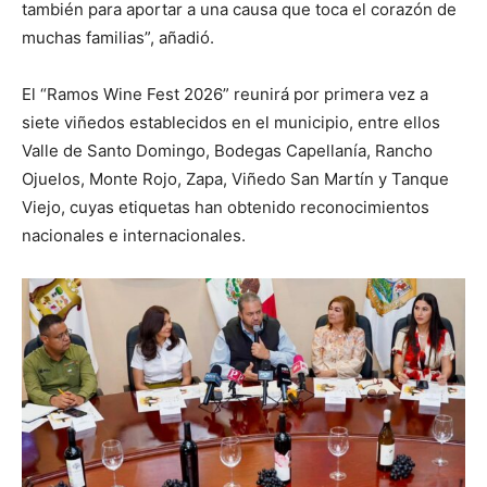
también para aportar a una causa que toca el corazón de
muchas familias”, añadió.
El “Ramos Wine Fest 2026” reunirá por primera vez a
siete viñedos establecidos en el municipio, entre ellos
Valle de Santo Domingo, Bodegas Capellanía, Rancho
Ojuelos, Monte Rojo, Zapa, Viñedo San Martín y Tanque
Viejo, cuyas etiquetas han obtenido reconocimientos
nacionales e internacionales.