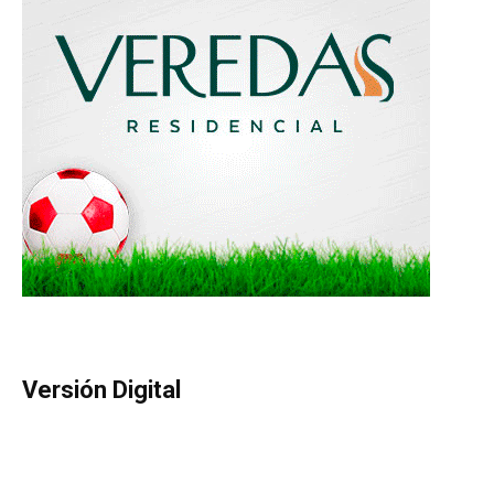
Versión Digital