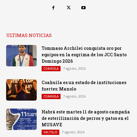
ULTIMAS NOTICIAS
Tommaso Archilei conquista oro por
equipos en la esgrima de los JCC Santo
Domingo 2026
7 agosto, 2026
COAHUILA
Coahuila es un estado de instituciones
fuertes: Manolo
7 agosto, 2026
COAHUILA
Habrá este martes 11 de agosto campaña
de esterilización de perros y gatos en el
MUSAVE
7 agosto, 2026
SALTILLO