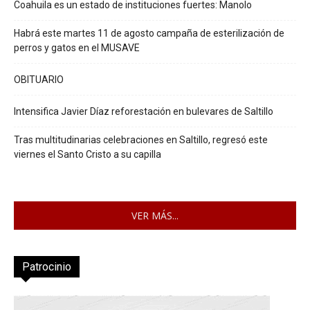
Coahuila es un estado de instituciones fuertes: Manolo
Habrá este martes 11 de agosto campaña de esterilización de
perros y gatos en el MUSAVE
OBITUARIO
Intensifica Javier Díaz reforestación en bulevares de Saltillo
Tras multitudinarias celebraciones en Saltillo, regresó este
viernes el Santo Cristo a su capilla
VER MÁS...
Patrocinio