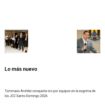
Lo más nuevo
Tommaso Archilei conquista oro por equipos en la esgrima de
los JCC Santo Domingo 2026