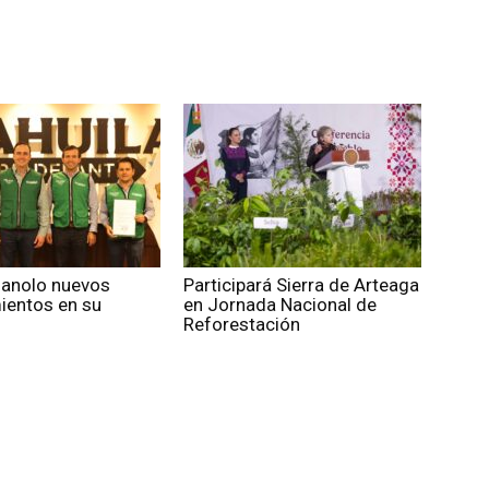
Manolo nuevos
Participará Sierra de Arteaga
entos en su
en Jornada Nacional de
Reforestación