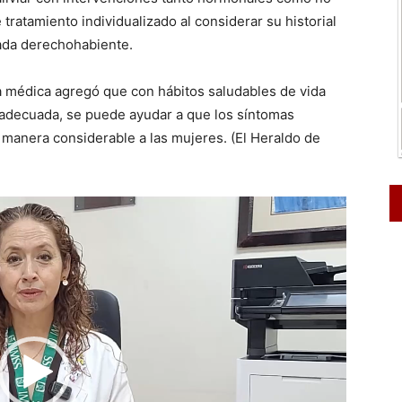
tratamiento individualizado al considerar su historial
cada derechohabiente.
 médica agregó que con hábitos saludables de vida
n adecuada, se puede ayudar a que los síntomas
manera considerable a las mujeres. (El Heraldo de