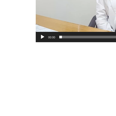
00:00