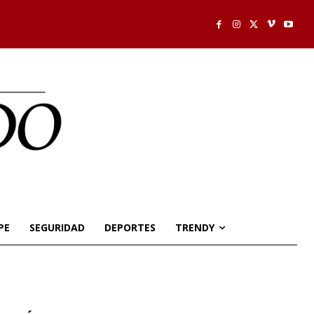
PE
SEGURIDAD
DEPORTES
TRENDY