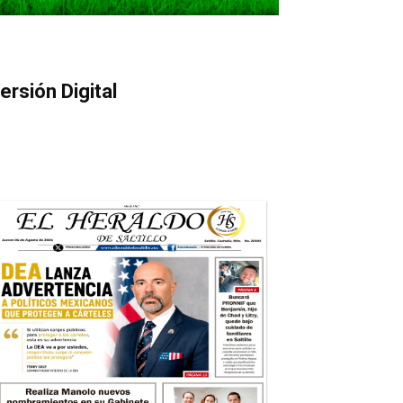
ersión Digital