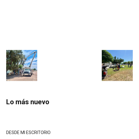
Lo más nuevo
DESDE MI ESCRITORIO