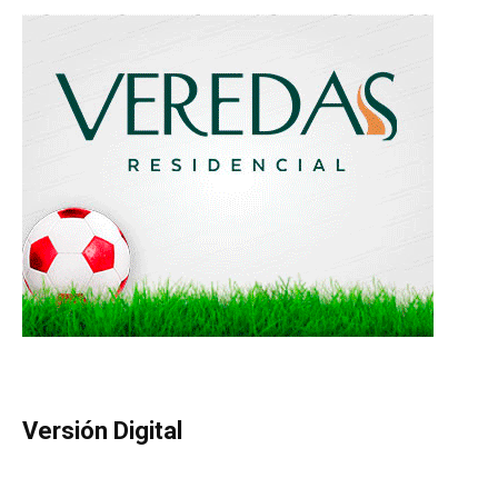
Versión Digital