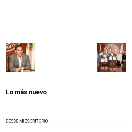
Lo más nuevo
DESDE MI ESCRITORIO