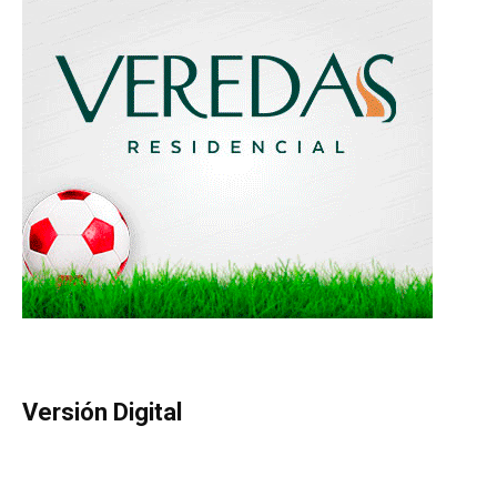
Versión Digital