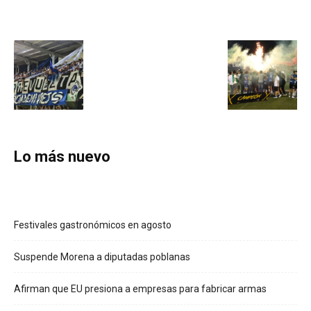
Lo más nuevo
Festivales gastronómicos en agosto
Suspende Morena a diputadas poblanas
Afirman que EU presiona a empresas para fabricar armas