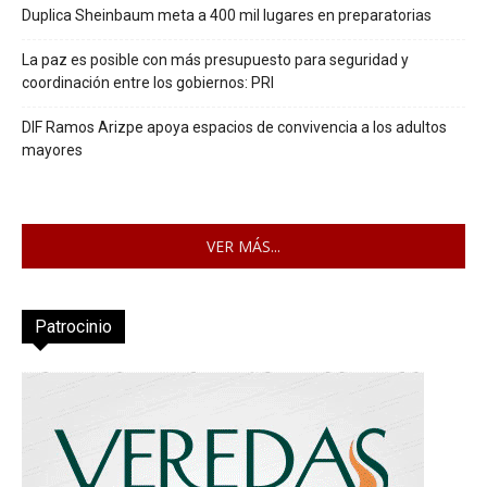
Duplica Sheinbaum meta a 400 mil lugares en preparatorias
La paz es posible con más presupuesto para seguridad y
coordinación entre los gobiernos: PRI
DIF Ramos Arizpe apoya espacios de convivencia a los adultos
mayores
VER MÁS...
Patrocinio