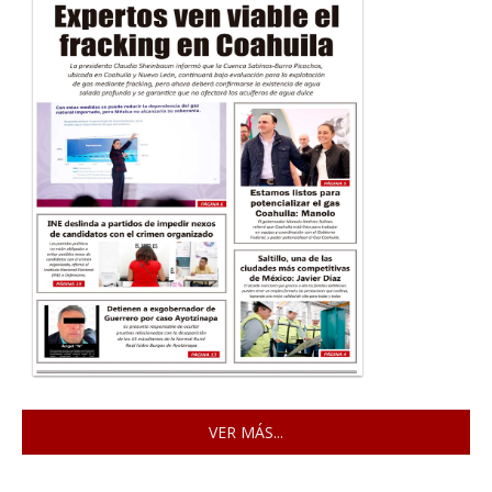
VER MÁS...