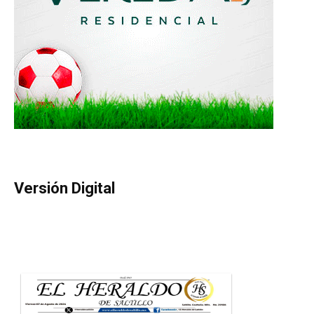
Versión Digital