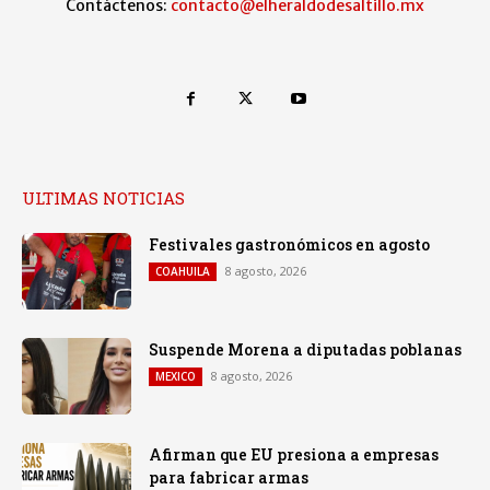
Contáctenos:
contacto@elheraldodesaltillo.mx
ULTIMAS NOTICIAS
Festivales gastronómicos en agosto
8 agosto, 2026
COAHUILA
Suspende Morena a diputadas poblanas
8 agosto, 2026
MEXICO
Afirman que EU presiona a empresas
para fabricar armas