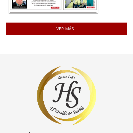
VER MÁS...