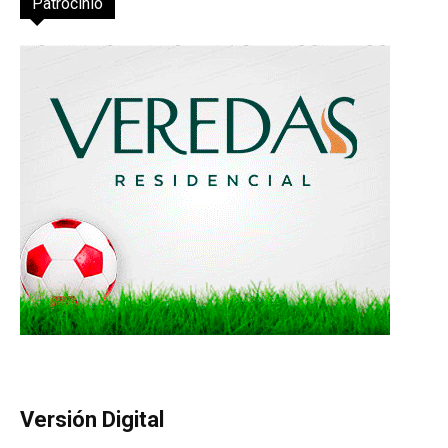
Patrocinio
Versión Digital