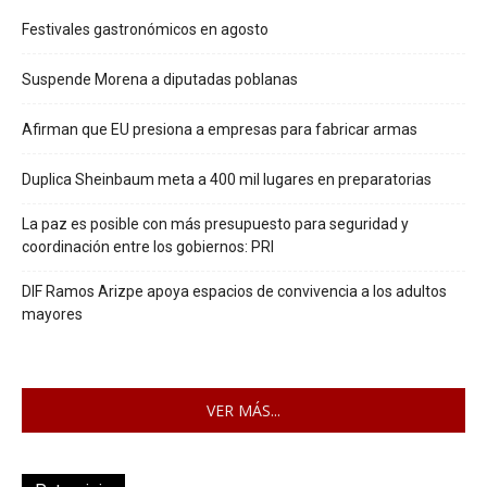
Festivales gastronómicos en agosto
Suspende Morena a diputadas poblanas
Afirman que EU presiona a empresas para fabricar armas
Duplica Sheinbaum meta a 400 mil lugares en preparatorias
La paz es posible con más presupuesto para seguridad y
coordinación entre los gobiernos: PRI
DIF Ramos Arizpe apoya espacios de convivencia a los adultos
mayores
VER MÁS...