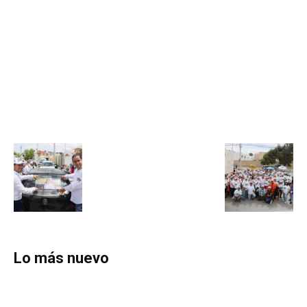
Lo más nuevo