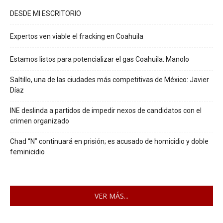
DESDE MI ESCRITORIO
Expertos ven viable el fracking en Coahuila
Estamos listos para potencializar el gas Coahuila: Manolo
Saltillo, una de las ciudades más competitivas de México: Javier
Díaz
INE deslinda a partidos de impedir nexos de candidatos con el
crimen organizado
Chad “N” continuará en prisión; es acusado de homicidio y doble
feminicidio
VER MÁS...