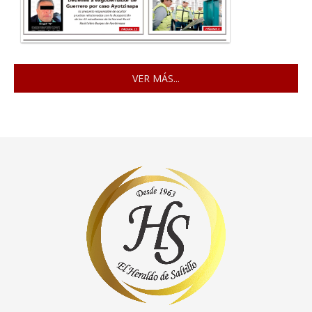
VER MÁS...