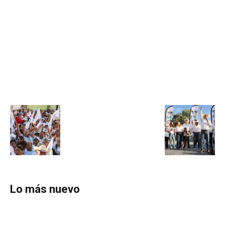
Lo más nuevo