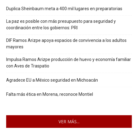
Duplica Sheinbaum meta a 400 mil lugares en preparatorias
La paz es posible con más presupuesto para seguridad y
coordinación entre los gobiernos: PRI
DIF Ramos Arizpe apoya espacios de convivencia a los adultos
mayores
Impulsa Ramos Arizpe producción de huevo y economía familiar
con Aves de Traspatio
Agradece EU a México seguridad en Michoacán
Falta más ética en Morena, reconoce Montiel
VER MÁS...