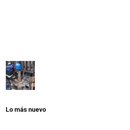
Lo más nuevo