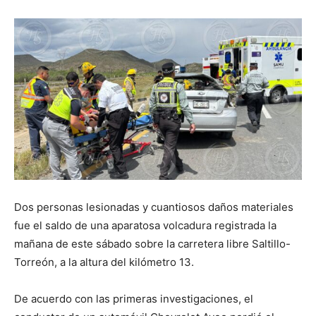
Dos personas lesionadas y cuantiosos daños materiales
fue el saldo de una aparatosa volcadura registrada la
mañana de este sábado sobre la carretera libre Saltillo-
Torreón, a la altura del kilómetro 13.
De acuerdo con las primeras investigaciones, el