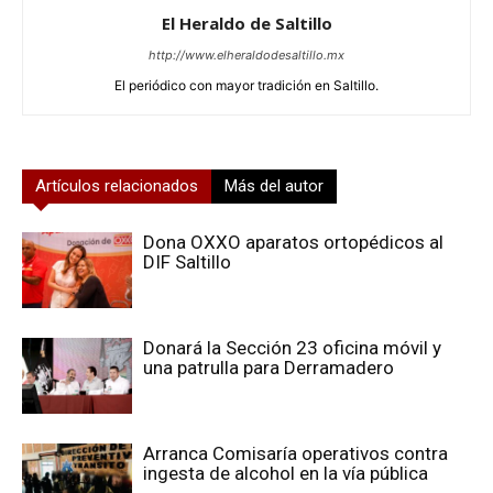
El Heraldo de Saltillo
http://www.elheraldodesaltillo.mx
El periódico con mayor tradición en Saltillo.
Artículos relacionados
Más del autor
Dona OXXO aparatos ortopédicos al
DIF Saltillo
Donará la Sección 23 oficina móvil y
una patrulla para Derramadero
Arranca Comisaría operativos contra
ingesta de alcohol en la vía pública