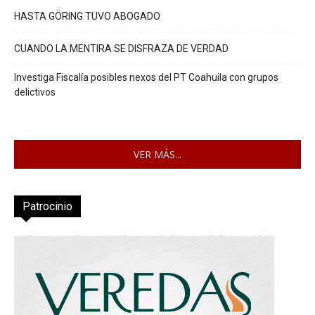
HASTA GÖRING TUVO ABOGADO
CUANDO LA MENTIRA SE DISFRAZA DE VERDAD
Investiga Fiscalía posibles nexos del PT Coahuila con grupos
delictivos
VER MÁS...
Patrocinio