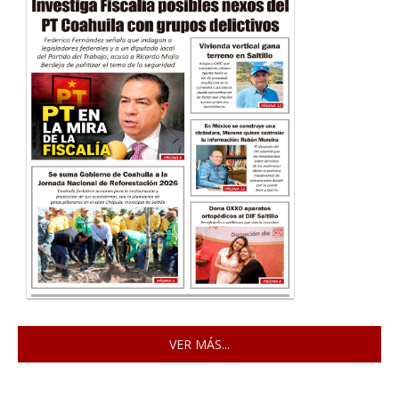
VER MÁS...