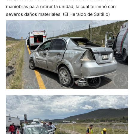
maniobras para retirar la unidad, la cual terminó con
severos daños materiales. (El Heraldo de Saltillo)