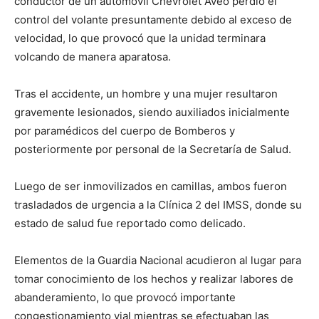
conductor de un automóvil Chevrolet Aveo perdió el
control del volante presuntamente debido al exceso de
velocidad, lo que provocó que la unidad terminara
volcando de manera aparatosa.
Tras el accidente, un hombre y una mujer resultaron
gravemente lesionados, siendo auxiliados inicialmente
por paramédicos del cuerpo de Bomberos y
posteriormente por personal de la Secretaría de Salud.
Luego de ser inmovilizados en camillas, ambos fueron
trasladados de urgencia a la Clínica 2 del IMSS, donde su
estado de salud fue reportado como delicado.
Elementos de la Guardia Nacional acudieron al lugar para
tomar conocimiento de los hechos y realizar labores de
abanderamiento, lo que provocó importante
congestionamiento vial mientras se efectuaban las