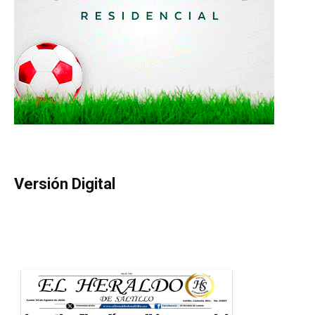
Versión Digital