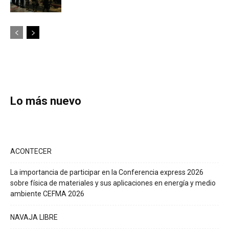
Lo más nuevo
ACONTECER
La importancia de participar en la Conferencia express 2026
sobre física de materiales y sus aplicaciones en energía y medio
ambiente CEFMA 2026
NAVAJA LIBRE