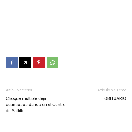
Artículo anterior
Artículo siguiente
Choque múltiple deja
OBITUARIO
cuantiosos daños en el Centro
de Saltillo.