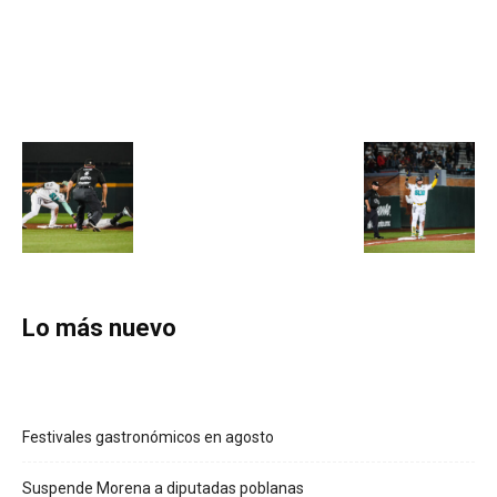
Lo más nuevo
Festivales gastronómicos en agosto
Suspende Morena a diputadas poblanas