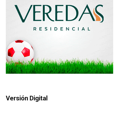
Versión Digital