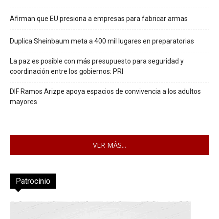
Afirman que EU presiona a empresas para fabricar armas
Duplica Sheinbaum meta a 400 mil lugares en preparatorias
La paz es posible con más presupuesto para seguridad y
coordinación entre los gobiernos: PRI
DIF Ramos Arizpe apoya espacios de convivencia a los adultos
mayores
VER MÁS...
Patrocinio