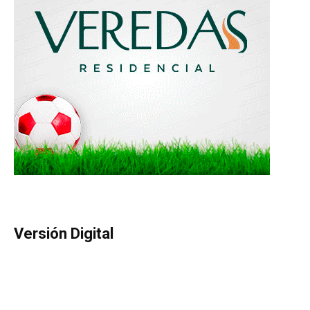
Versión Digital