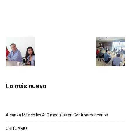
Lo más nuevo
Alcanza México las 400 medallas en Centroamericanos
OBITUARIO