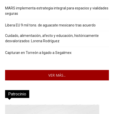
MARS implementa estrategia integral para espacios y vialidades
seguras
Libera EU 9 mil tons. de aguacate mexicano tras acuerdo
Cuidado, alimentación, afecto y educación, históricamente
desvalorizados: Lorena Rodríguez
Capturan en Torreón a ligado a Segalmex
VER MÁS...
Patrocinio