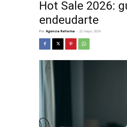
Hot Sale 2026: g
endeudarte
Por
Agencia Reforma
-
22 mayo, 2026