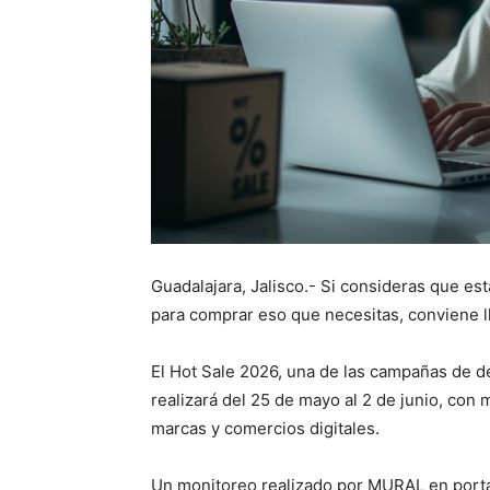
Guadalajara, Jalisco.- Si consideras que e
para comprar eso que necesitas, conviene ll
El Hot Sale 2026, una de las campañas de 
realizará del 25 de mayo al 2 de junio, co
marcas y comercios digitales.
Un monitoreo realizado por MURAL en portal