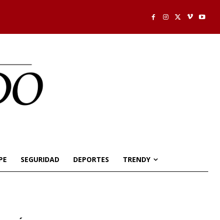
PE
SEGURIDAD
DEPORTES
TRENDY