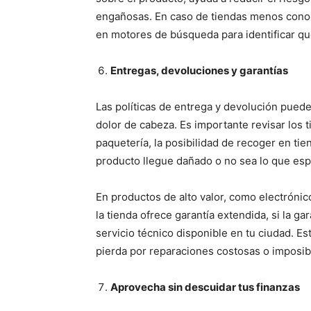
engañosas. En caso de tiendas menos conoc
en motores de búsqueda para identificar qu
Entregas, devoluciones y garantías
Las políticas de entrega y devolución pued
dolor de cabeza. Es importante revisar los 
paquetería, la posibilidad de recoger en ti
producto llegue dañado o no sea lo que es
En productos de alto valor, como electrónic
la tienda ofrece garantía extendida, si la gar
servicio técnico disponible en tu ciudad. Es
pierda por reparaciones costosas o imposib
Aprovecha sin descuidar tus finanzas