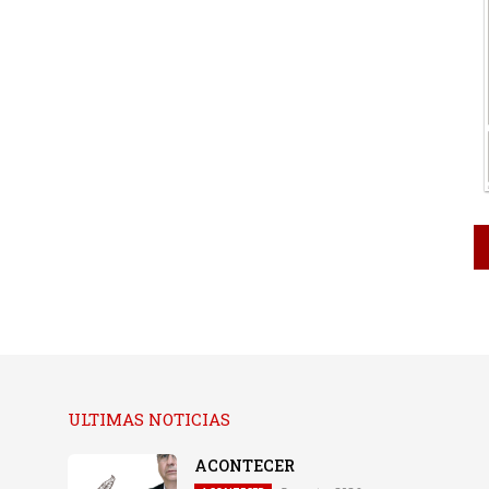
ULTIMAS NOTICIAS
ACONTECER