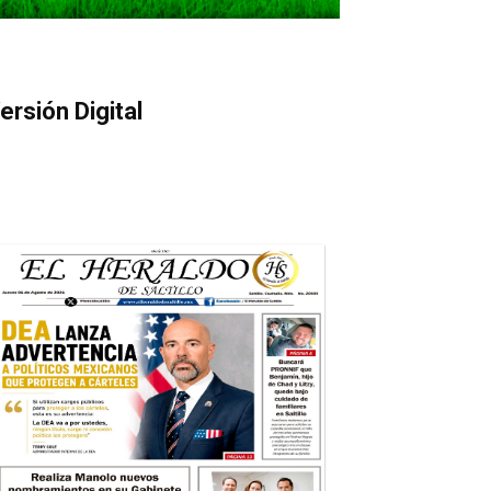
ersión Digital