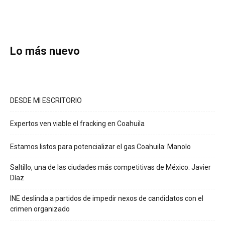
Lo más nuevo
DESDE MI ESCRITORIO
Expertos ven viable el fracking en Coahuila
Estamos listos para potencializar el gas Coahuila: Manolo
Saltillo, una de las ciudades más competitivas de México: Javier
Díaz
INE deslinda a partidos de impedir nexos de candidatos con el
crimen organizado