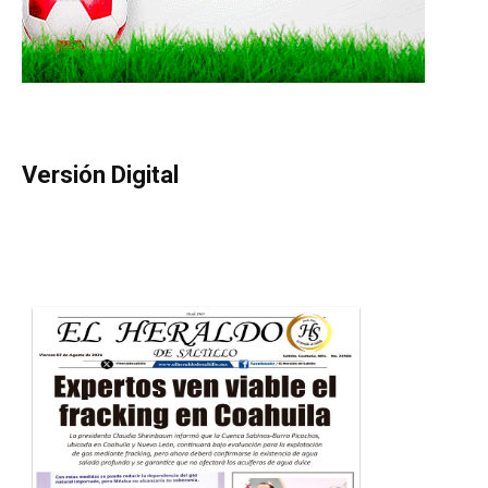
Versión Digital