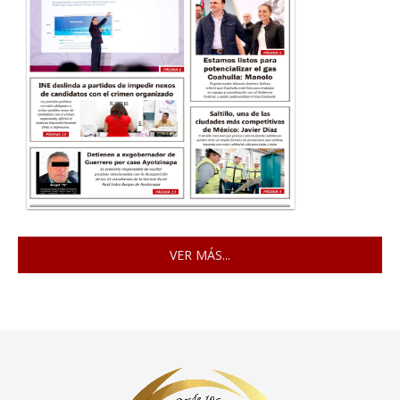
VER MÁS...