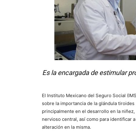
Es la encargada de estimular p
El Instituto Mexicano del Seguro Social (IM
sobre la importancia de la glándula tiroide
principalmente en el desarrollo en la niñez,
nervioso central, así como para identificar
alteración en la misma.