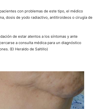
 pacientes con problemas de este tipo, el médico
a, dosis de yodo radiactivo, antitiroideos o cirugía de
dación de estar atentos a los síntomas y ante
 acercarse a consulta médica para un diagnóstico
es. (El Heraldo de Saltillo)