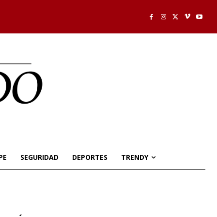
PE
SEGURIDAD
DEPORTES
TRENDY