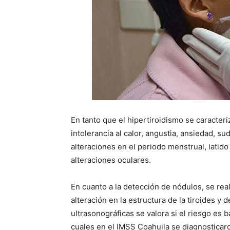
En tanto que el hipertiroidismo se caracteri
intolerancia al calor, angustia, ansiedad, 
alteraciones en el periodo menstrual, latid
alteraciones oculares.
En cuanto a la detección de nódulos, se real
alteración en la estructura de la tiroides y 
ultrasonográficas se valora si el riesgo es 
cuales en el IMSS Coahuila se diagnosticar