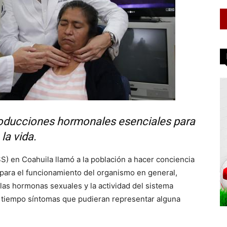
roducciones hormonales esenciales para
la vida.
SS) en Coahuila llamó a la población a hacer conciencia
s para el funcionamiento del organismo en general,
 las hormonas sexuales y la actividad del sistema
 a tiempo síntomas que pudieran representar alguna