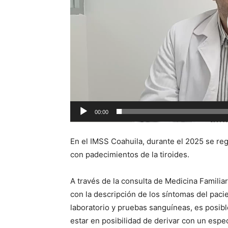
00:00
En el IMSS Coahuila, durante el 2025 se reg
con padecimientos de la tiroides.
A través de la consulta de Medicina Familiar
con la descripción de los síntomas del paci
laboratorio y pruebas sanguíneas, es posibl
estar en posibilidad de derivar con un espec