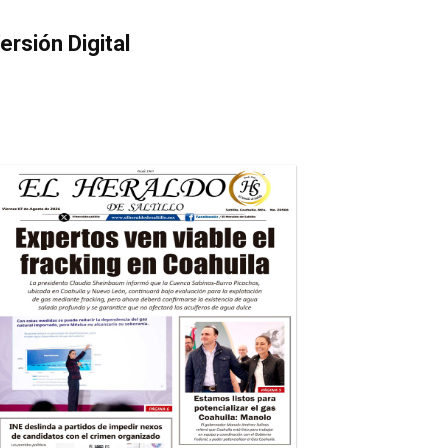
ersión Digital