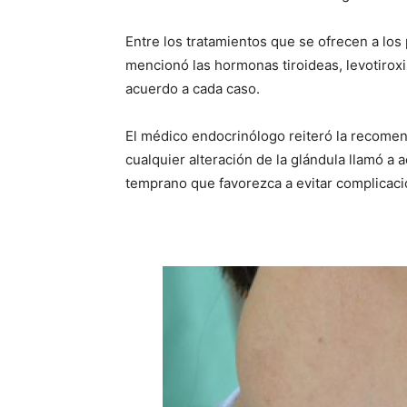
Entre los tratamientos que se ofrecen a los
mencionó las hormonas tiroideas, levotiroxin
acuerdo a cada caso.
El médico endocrinólogo reiteró la recomen
cualquier alteración de la glándula llamó a
temprano que favorezca a evitar complicacion