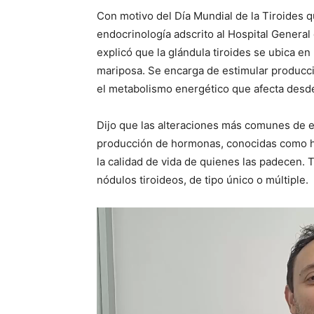
Con motivo del Día Mundial de la Tiroides 
endocrinología adscrito al Hospital General
explicó que la glándula tiroides se ubica en 
mariposa. Se encarga de estimular producci
el metabolismo energético que afecta desde 
Dijo que las alteraciones más comunes de e
producción de hormonas, conocidas como hi
la calidad de vida de quienes las padecen. 
nódulos tiroideos, de tipo único o múltiple.
Reproductor
de
vídeo