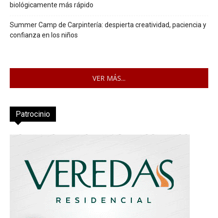
biológicamente más rápido
Summer Camp de Carpintería: despierta creatividad, paciencia y
confianza en los niños
VER MÁS...
Patrocinio