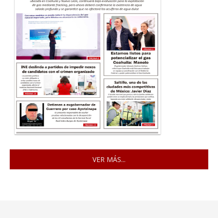
VER MÁS...