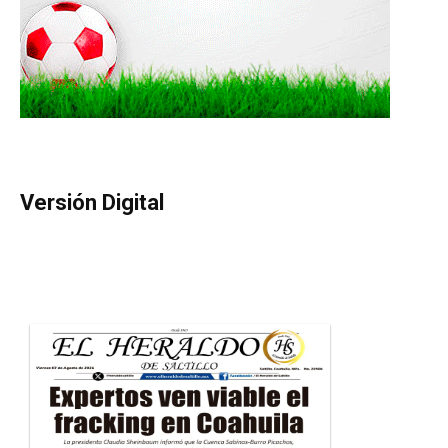
Versión Digital