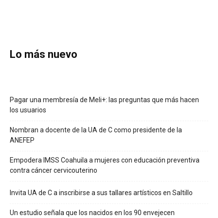
Lo más nuevo
Pagar una membresía de Meli+: las preguntas que más hacen
los usuarios
Nombran a docente de la UA de C como presidente de la
ANEFEP
Empodera IMSS Coahuila a mujeres con educación preventiva
contra cáncer cervicouterino
Invita UA de C a inscribirse a sus tallares artísticos en Saltillo
Un estudio señala que los nacidos en los 90 envejecen