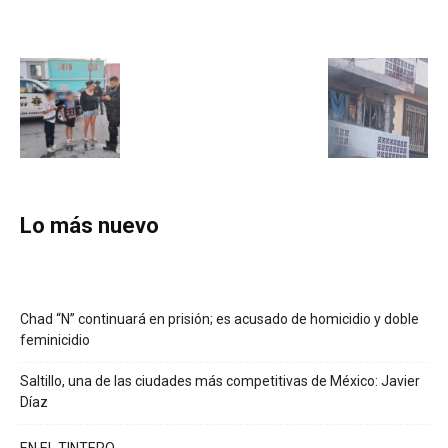
Lo más nuevo
Chad “N” continuará en prisión; es acusado de homicidio y doble
feminicidio
Saltillo, una de las ciudades más competitivas de México: Javier
Díaz