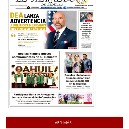
VER MÁS...