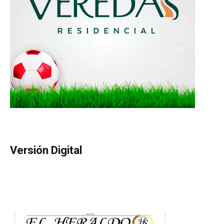
Versión Digital