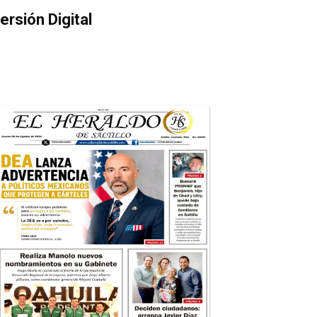
ersión Digital