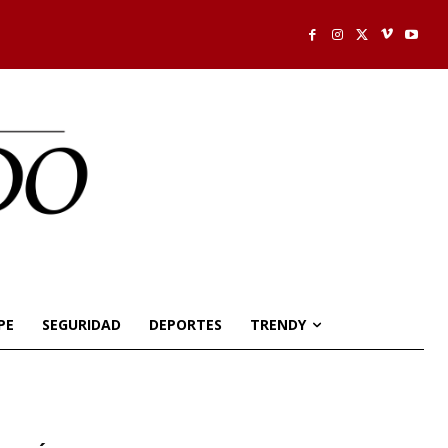
PE
SEGURIDAD
DEPORTES
TRENDY