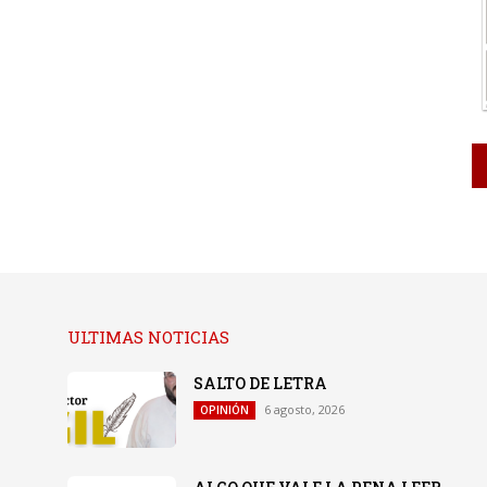
ULTIMAS NOTICIAS
SALTO DE LETRA
6 agosto, 2026
OPINIÓN