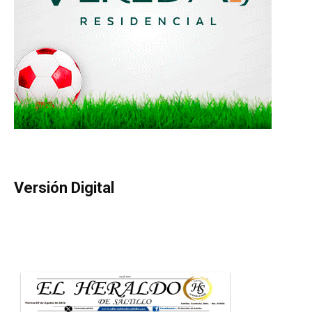
Versión Digital