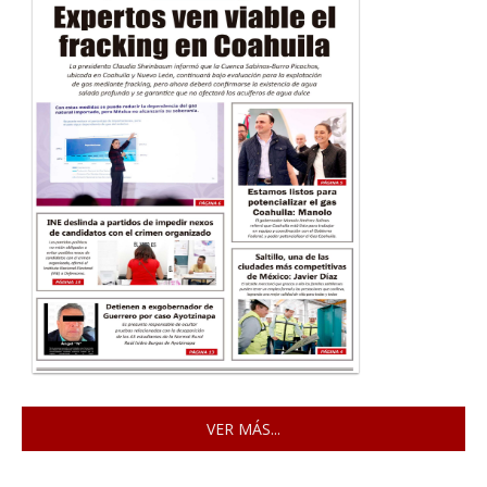
VER MÁS...