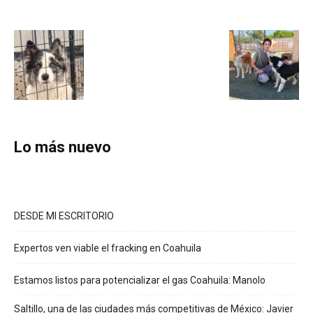
Lo más nuevo
DESDE MI ESCRITORIO
Expertos ven viable el fracking en Coahuila
Estamos listos para potencializar el gas Coahuila: Manolo
Saltillo, una de las ciudades más competitivas de México: Javier